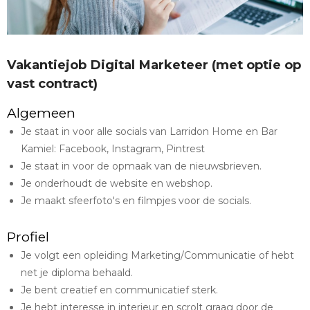
Vakantiejob Digital Marketeer (met optie op
vast contract)
Algemeen
Je staat in voor alle socials van Larridon Home en Bar
Kamiel: Facebook, Instagram, Pintrest
Je staat in voor de opmaak van de nieuwsbrieven.
Je onderhoudt de website en webshop.
Je maakt sfeerfoto's en filmpjes voor de socials.
Profiel
Je volgt een opleiding Marketing/Communicatie of hebt
net je diploma behaald.
Je bent creatief en communicatief sterk.
Je hebt interesse in interieur en scrolt graag door de