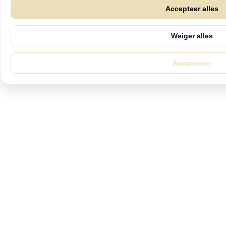
Accepteer alles
Weiger alles
Aanpassen