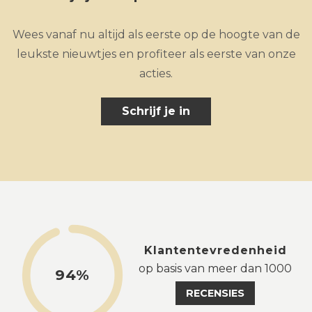
Wees vanaf nu altijd als eerste op de hoogte van de
leukste nieuwtjes en profiteer als eerste van onze
acties.
Schrijf je in
Klantentevredenheid
op basis van meer dan 1000
94%
RECENSIES