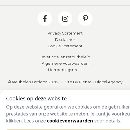
Privacy Statement
Disclaimer
Cookie Statement
Leverings- en retourbeleid
Algemene Voorwaarden
Herroepingsrecht
© Meubelen Larridon 2026
-
Site By Plenso - Digital Agency
Cookies op deze website
Op deze website gebruiken we cookies om de gebruikers
prestaties van onze website te meten. Je kunt je voork
klikken. Lees onze
cookievoorwaarden
voor details.