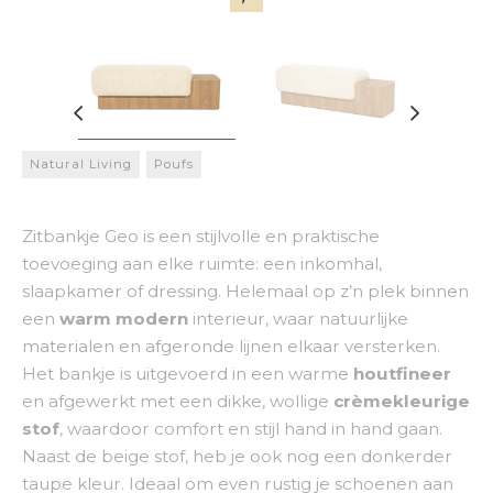
Natural Living
Poufs
Zitbankje Geo is een stijlvolle en praktische
toevoeging aan elke ruimte: een inkomhal,
slaapkamer of dressing. Helemaal op z’n plek binnen
een
warm modern
interieur, waar natuurlijke
materialen en afgeronde lijnen elkaar versterken.
Het bankje is uitgevoerd in een warme
houtfineer
en afgewerkt met een dikke, wollige
crèmekleurige
stof
, waardoor comfort en stijl hand in hand gaan.
Naast de beige stof, heb je ook nog een donkerder
taupe kleur. Ideaal om even rustig je schoenen aan