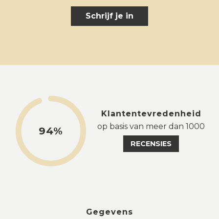
Schrijf je in
Klantentevredenheid
op basis van meer dan 1000
94%
RECENSIES
Gegevens