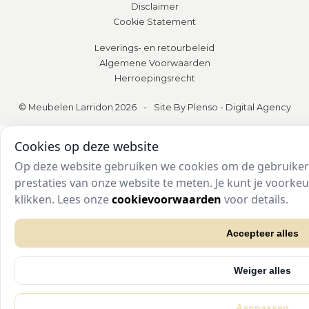
Disclaimer
Cookie Statement
Leverings- en retourbeleid
Algemene Voorwaarden
Herroepingsrecht
© Meubelen Larridon 2026
-
Site By Plenso - Digital Agency
Cookies op deze website
Op deze website gebruiken we cookies om de gebruikers
prestaties van onze website te meten. Je kunt je voork
klikken. Lees onze
cookievoorwaarden
voor details.
Accepteer alles
Weiger alles
Aanpassen