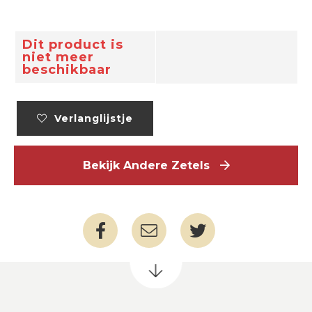
Dit product is
niet meer
beschikbaar
Verlanglijstje
Bekijk Andere Zetels