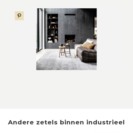
Andere
zetels
binnen
industrieel