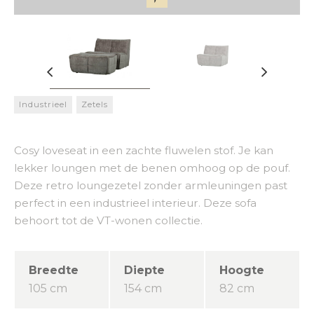
Industrieel
Zetels
Cosy loveseat in een zachte fluwelen stof. Je kan
lekker loungen met de benen omhoog op de pouf.
Deze retro loungezetel zonder armleuningen past
perfect in een industrieel interieur. Deze sofa
behoort tot de VT-wonen collectie.
Breedte
Diepte
Hoogte
105 cm
154 cm
82 cm