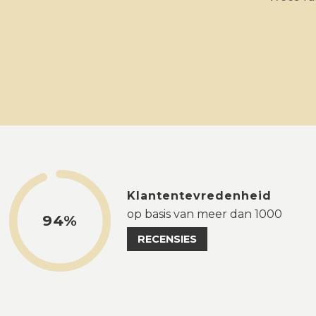
Klantentevredenheid
op basis van meer dan 1000
94%
RECENSIES