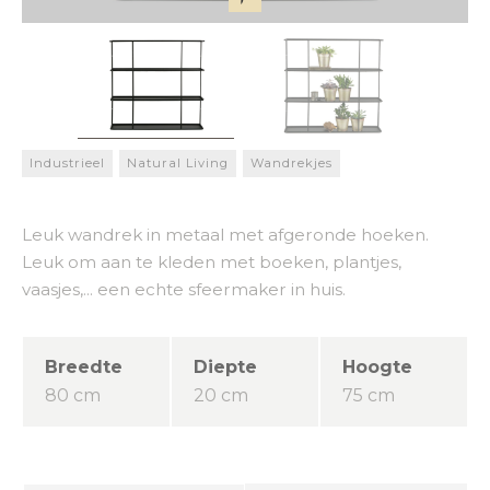
Industrieel
Natural Living
Wandrekjes
Leuk wandrek in metaal met afgeronde hoeken.
Leuk om aan te kleden met boeken, plantjes,
vaasjes,... een echte sfeermaker in huis.
Breedte
Diepte
Hoogte
80 cm
20 cm
75 cm