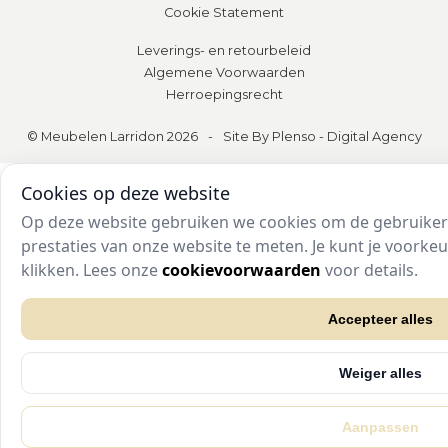
Cookie Statement
Leverings- en retourbeleid
Algemene Voorwaarden
Herroepingsrecht
© Meubelen Larridon 2026
-
Site By Plenso - Digital Agency
Cookies op deze website
Op deze website gebruiken we cookies om de gebruikers
prestaties van onze website te meten. Je kunt je voork
klikken. Lees onze
cookievoorwaarden
voor details.
Accepteer alles
Weiger alles
Aanpassen