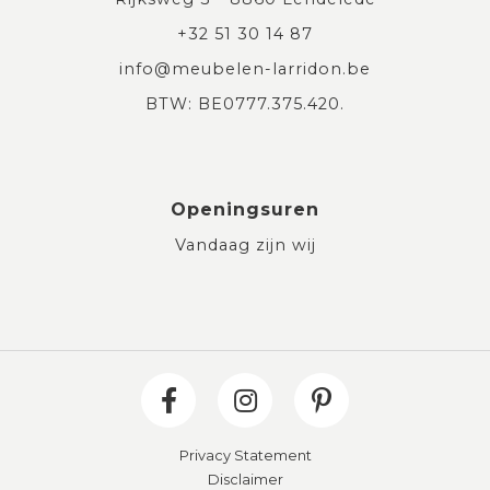
+32 51 30 14 87
info@meubelen-larridon.be
BTW: BE0777.375.420.
Openingsuren
Vandaag zijn wij
Privacy Statement
Disclaimer