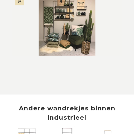
Andere
wandrekjes
binnen
industrieel