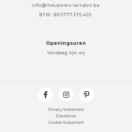
info@meubelen-larridon.be
BTW: BE0777.375.420.
Openingsuren
Vandaag zijn wij
Privacy Statement
Disclaimer
Cookie Statement