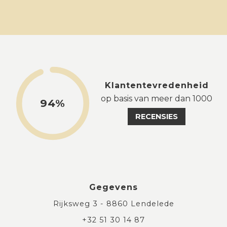
Klantentevredenheid
op basis van meer dan 1000
94%
RECENSIES
Gegevens
Rijksweg 3 - 8860 Lendelede
+32 51 30 14 87