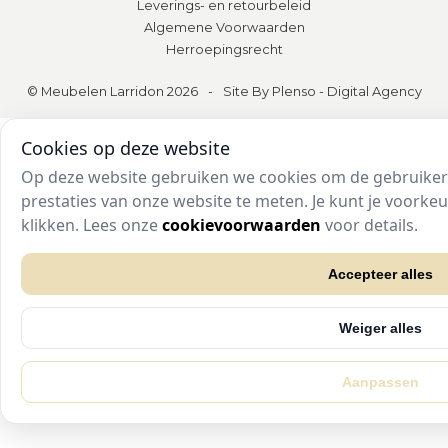
Leverings- en retourbeleid
Algemene Voorwaarden
Herroepingsrecht
© Meubelen Larridon 2026
-
Site By Plenso - Digital Agency
Cookies op deze website
Op deze website gebruiken we cookies om de gebruikers
prestaties van onze website te meten. Je kunt je voork
klikken. Lees onze
cookievoorwaarden
voor details.
Accepteer alles
Weiger alles
Aanpassen