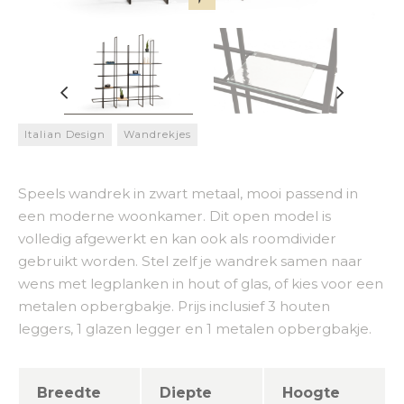
Italian Design
Wandrekjes
Speels wandrek in zwart metaal, mooi passend in
een moderne woonkamer. Dit open model is
volledig afgewerkt en kan ook als roomdivider
gebruikt worden. Stel zelf je wandrek samen naar
wens met legplanken in hout of glas, of kies voor een
metalen opbergbakje. Prijs inclusief 3 houten
leggers, 1 glazen legger en 1 metalen opbergbakje.
Breedte
Diepte
Hoogte