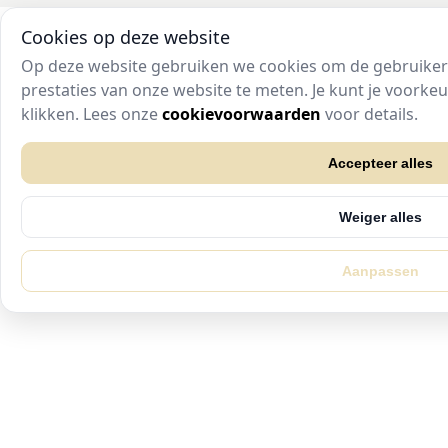
Cookies op deze website
Op deze website gebruiken we cookies om de gebruikers
prestaties van onze website te meten. Je kunt je voork
klikken. Lees onze
cookievoorwaarden
voor details.
Accepteer alles
Weiger alles
Aanpassen