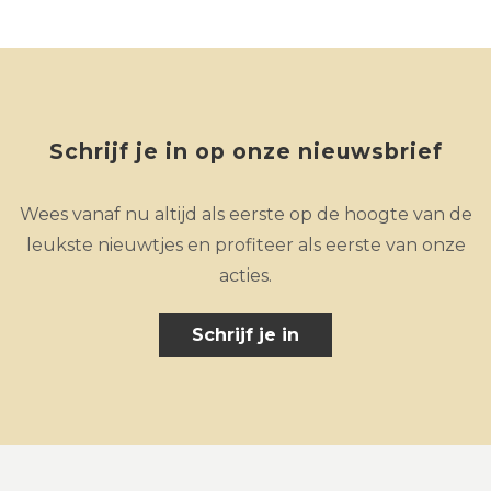
Schrijf je in op onze nieuwsbrief
Wees vanaf nu altijd als eerste op de hoogte van de
leukste nieuwtjes en profiteer als eerste van onze
acties.
Schrijf je in