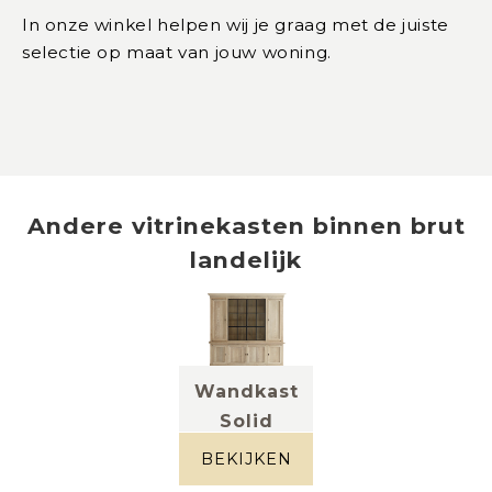
In onze winkel helpen wij je graag met de juiste
selectie op maat van jouw woning.
Andere
vitrinekasten
binnen
brut
landelijk
Wandkast
Solid
Eik verweerd
BEKIJKEN