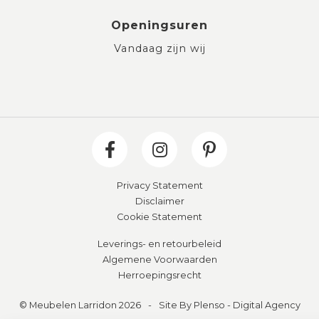
Openingsuren
Vandaag zijn wij
Privacy Statement
Disclaimer
Cookie Statement
Leverings- en retourbeleid
Algemene Voorwaarden
Herroepingsrecht
© Meubelen Larridon 2026
-
Site By Plenso - Digital Agency