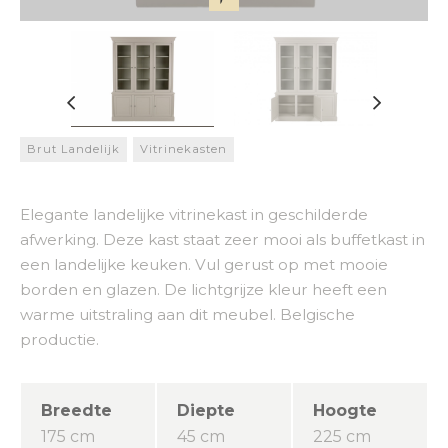
Brut Landelijk
Vitrinekasten
Elegante landelijke vitrinekast in geschilderde
afwerking. Deze kast staat zeer mooi als buffetkast in
een landelijke keuken. Vul gerust op met mooie
borden en glazen. De lichtgrijze kleur heeft een
warme uitstraling aan dit meubel. Belgische
productie.
Breedte
Diepte
Hoogte
175 cm
45 cm
225 cm