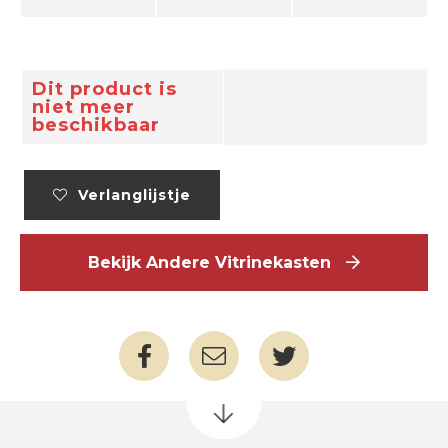
Dit product is
niet meer
beschikbaar
Verlanglijstje
Bekijk Andere Vitrinekasten