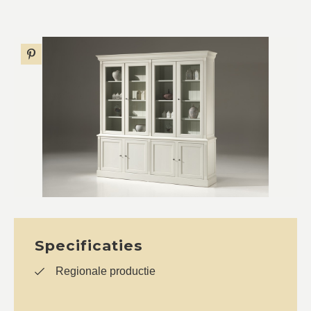
Specificaties
Regionale productie