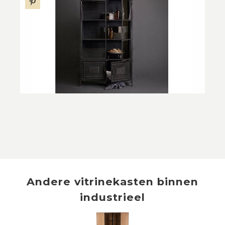
Andere
vitrinekasten
binnen
industrieel