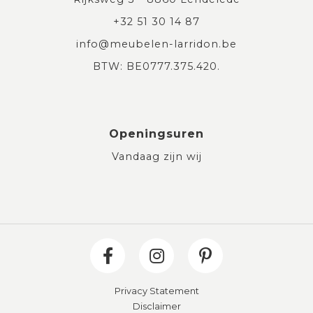
+32 51 30 14 87
info@meubelen-larridon.be
BTW: BE0777.375.420.
Openingsuren
Vandaag zijn wij
Privacy Statement
Disclaimer