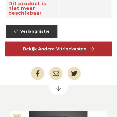
Dit product is
niet meer
beschikbaar
Verlanglijstje
Bekijk Andere Vitrinekasten