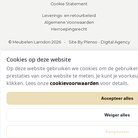
Cookie Statement
Leverings- en retourbeleid
Algemene Voorwaarden
Herroepingsrecht
© Meubelen Larridon 2026
-
Site By Plenso - Digital Agency
Cookies op deze website
Op deze website gebruiken we cookies om de gebruikers
prestaties van onze website te meten. Je kunt je voork
klikken. Lees onze
cookievoorwaarden
voor details.
Accepteer alles
Weiger alles
Aanpassen