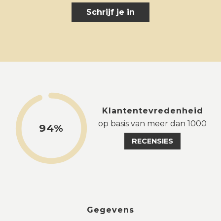
Schrijf je in
Klantentevredenheid
op basis van meer dan 1000
94%
RECENSIES
Gegevens