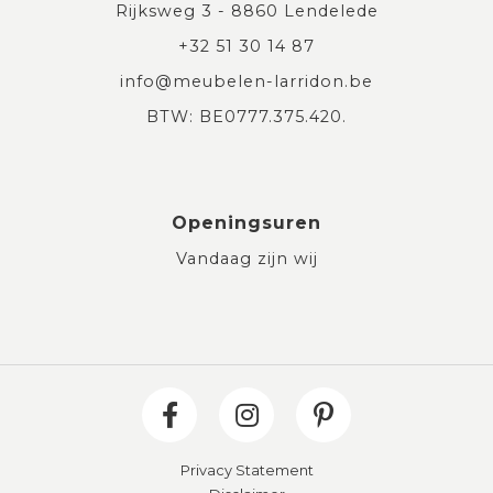
Rijksweg 3 - 8860 Lendelede
+32 51 30 14 87
info@meubelen-larridon.be
BTW: BE0777.375.420.
Openingsuren
Vandaag zijn wij
Privacy Statement