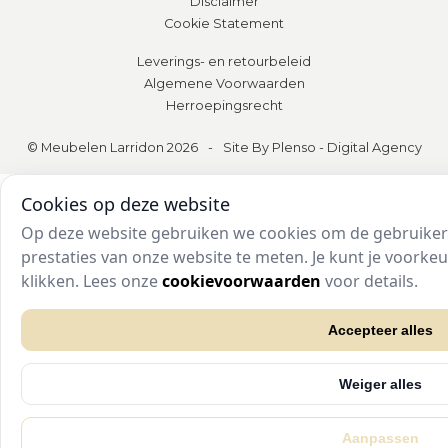
Disclaimer
Cookie Statement
Leverings- en retourbeleid
Algemene Voorwaarden
Herroepingsrecht
© Meubelen Larridon 2026
-
Site By Plenso - Digital Agency
Cookies op deze website
Op deze website gebruiken we cookies om de gebruikers
prestaties van onze website te meten. Je kunt je voork
klikken. Lees onze
cookievoorwaarden
voor details.
Accepteer alles
Weiger alles
Aanpassen