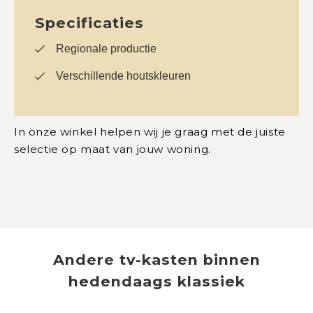
Specificaties
Regionale productie
Verschillende houtskleuren
In onze winkel helpen wij je graag met de juiste
selectie op maat van jouw woning.
Andere
tv-kasten
binnen
hedendaags klassiek