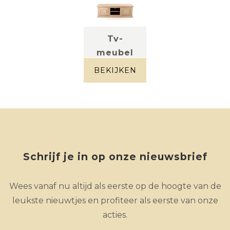
Tv-
meubel
Lucie
BEKIJKEN
front massief
eik
Schrijf je in op onze nieuwsbrief
Wees vanaf nu altijd als eerste op de hoogte van de
leukste nieuwtjes en profiteer als eerste van onze
acties.