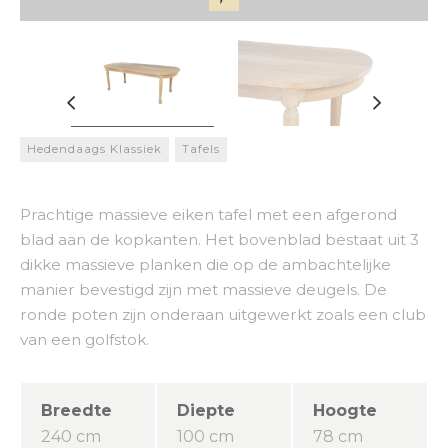
Hedendaags Klassiek
Tafels
Prachtige massieve eiken tafel met een afgerond
blad aan de kopkanten. Het bovenblad bestaat uit 3
dikke massieve planken die op de ambachtelijke
manier bevestigd zijn met massieve deugels. De
ronde poten zijn onderaan uitgewerkt zoals een club
van een golfstok.
Breedte
Diepte
Hoogte
240 cm
100 cm
78 cm