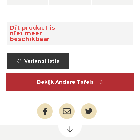
Dit product is
niet meer
beschikbaar
Verlanglijstje
Bekijk Andere Tafels