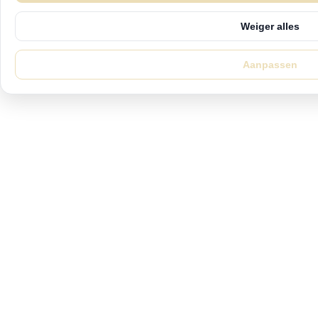
Weiger alles
Aanpassen