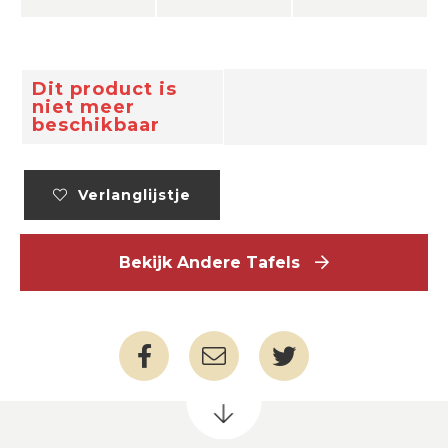
Dit product is
niet meer
beschikbaar
Verlanglijstje
Bekijk Andere Tafels