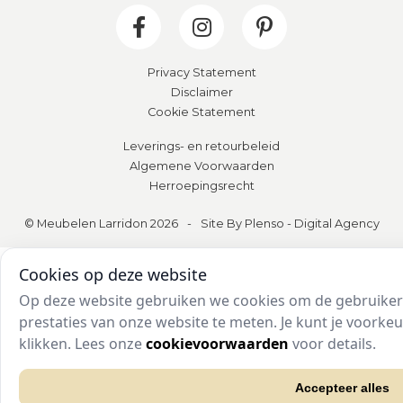
Privacy Statement
Disclaimer
Cookie Statement
Leverings- en retourbeleid
Algemene Voorwaarden
Herroepingsrecht
© Meubelen Larridon 2026
-
Site By Plenso - Digital Agency
Cookies op deze website
Op deze website gebruiken we cookies om de gebruikers
prestaties van onze website te meten. Je kunt je voork
klikken. Lees onze
cookievoorwaarden
voor details.
Accepteer alles