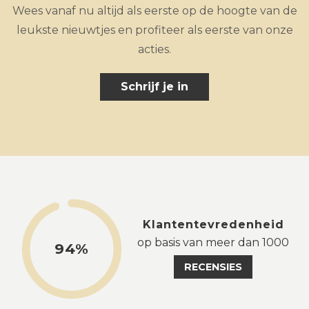
Wees vanaf nu altijd als eerste op de hoogte van de
leukste nieuwtjes en profiteer als eerste van onze
acties.
Schrijf je in
Klantentevredenheid
op basis van meer dan 1000
94%
RECENSIES