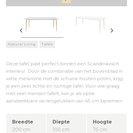
Natural Living
Tafels
Deze tafel past perfect binnen een Scandinavisch
interieur. Door de combinatie van het bovenblad in
witte melamine met de schuine houten poten, krijg
je een zeer lichte en luchtige tafel. Voor wie graag
met veel mensen tafelt, kan je als optie
aansteekbare verlengstukken van 45 cm bijnemen.
Breedte
Diepte
Hoogte
200 cm
100 cm
75 cm