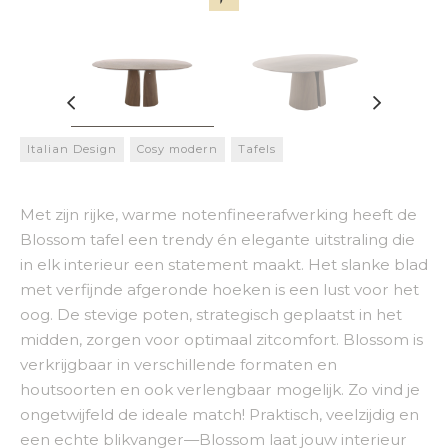
Italian Design
Cosy modern
Tafels
Met zijn rijke, warme notenfineerafwerking heeft de
Blossom tafel een trendy én elegante uitstraling die
in elk interieur een statement maakt. Het slanke blad
met verfijnde afgeronde hoeken is een lust voor het
oog. De stevige poten, strategisch geplaatst in het
midden, zorgen voor optimaal zitcomfort. Blossom is
verkrijgbaar in verschillende formaten en
houtsoorten en ook verlengbaar mogelijk. Zo vind je
ongetwijfeld de ideale match! Praktisch, veelzijdig en
een echte blikvanger—Blossom laat jouw interieur