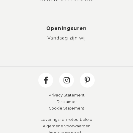
Openingsuren
Vandaag zijn wij
Privacy Statement
Disclaimer
Cookie Statement
Leverings- en retourbeleid
Algemene Voorwaarden
Herroepingsrecht