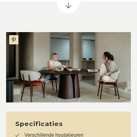
Specificaties
Verschillende houtskleuren