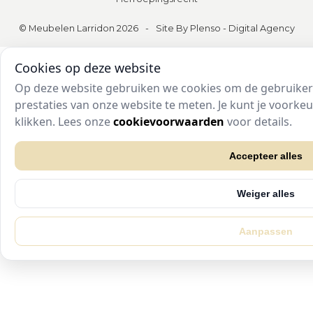
© Meubelen Larridon 2026
-
Site By Plenso - Digital Agency
Cookies op deze website
Op deze website gebruiken we cookies om de gebruikers
prestaties van onze website te meten. Je kunt je voork
klikken. Lees onze
cookievoorwaarden
voor details.
Accepteer alles
Weiger alles
Aanpassen