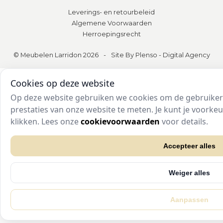
Leverings- en retourbeleid
Algemene Voorwaarden
Herroepingsrecht
© Meubelen Larridon 2026
-
Site By Plenso - Digital Agency
Cookies op deze website
Op deze website gebruiken we cookies om de gebruikers
prestaties van onze website te meten. Je kunt je voork
klikken. Lees onze
cookievoorwaarden
voor details.
Accepteer alles
Weiger alles
Aanpassen