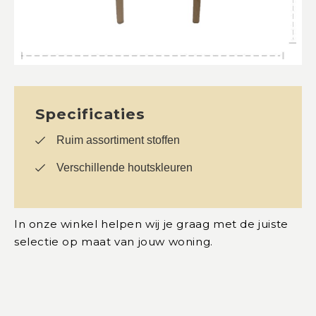
Specificaties
Ruim assortiment stoffen
Verschillende houtskleuren
In onze winkel helpen wij je graag met de juiste
selectie op maat van jouw woning.