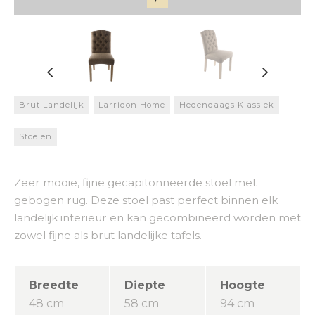
Brut Landelijk
Larridon Home
Hedendaags Klassiek
Stoelen
Zeer mooie, fijne gecapitonneerde stoel met
gebogen rug. Deze stoel past perfect binnen elk
landelijk interieur en kan gecombineerd worden met
zowel fijne als brut landelijke tafels.
Breedte
Diepte
Hoogte
48 cm
58 cm
94 cm