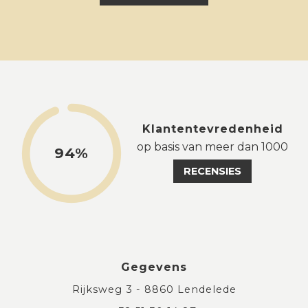
Klantentevredenheid
op basis van meer dan 1000
94%
RECENSIES
Gegevens
Rijksweg 3 - 8860 Lendelede