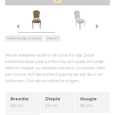
Hedendaags Klassiek
Stoelen
Mooie klassieke stoel in de Louis XV-stijl. Deze
eetkamerstoel past perfect bij een ovale of ronde
tafel en maakt uw klassiek interieur compleet. Kies
een mooie stof die perfect past bij de stijl die u wil
bekomen. Ook als armstoel te krijgen.
Breedte
Diepte
Hoogte
60 cm
54 cm
66 cm