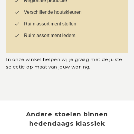
Regionale productie
Verschillende houtskleuren
Ruim assortiment stoffen
Ruim assortiment leders
In onze winkel helpen wij je graag met de juiste
selectie op maat van jouw woning.
Andere
stoelen
binnen
hedendaags klassiek