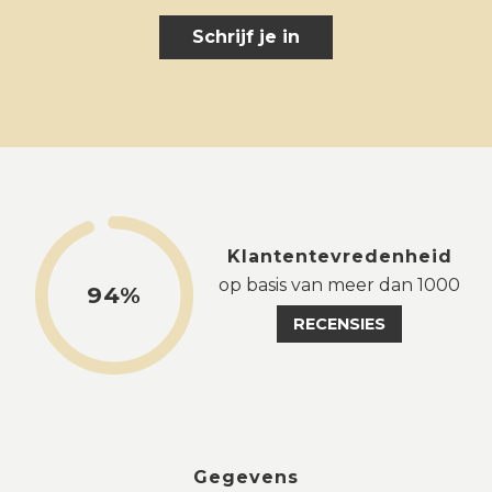
Schrijf je in
Klantentevredenheid
op basis van meer dan 1000
94%
RECENSIES
Gegevens