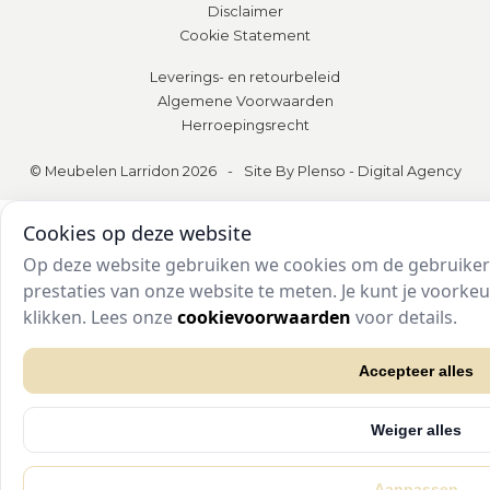
Disclaimer
Cookie Statement
Leverings- en retourbeleid
Algemene Voorwaarden
Herroepingsrecht
© Meubelen Larridon 2026
-
Site By Plenso - Digital Agency
Cookies op deze website
Op deze website gebruiken we cookies om de gebruikers
prestaties van onze website te meten. Je kunt je voork
klikken. Lees onze
cookievoorwaarden
voor details.
Accepteer alles
Weiger alles
Aanpassen