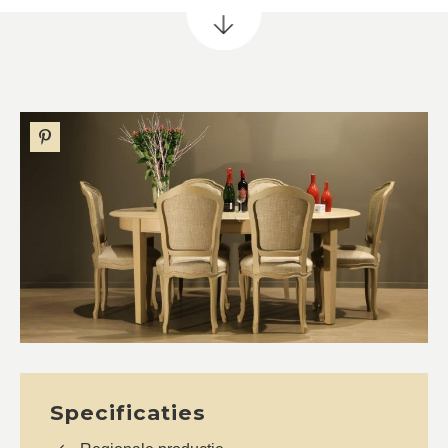
Specificaties