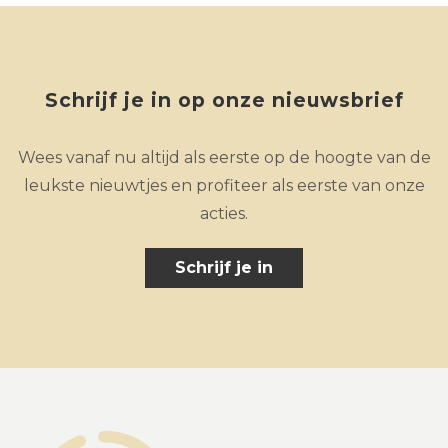
Schrijf je in op onze nieuwsbrief
Wees vanaf nu altijd als eerste op de hoogte van de
leukste nieuwtjes en profiteer als eerste van onze
acties.
Schrijf je in