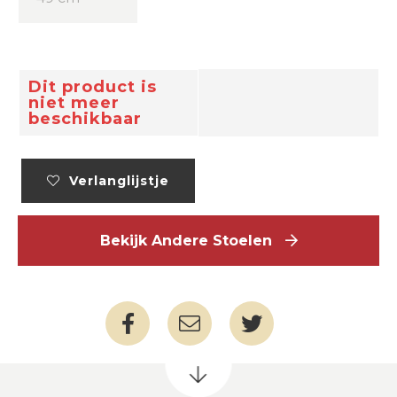
Dit product is
niet meer
beschikbaar
Verlanglijstje
Bekijk Andere Stoelen