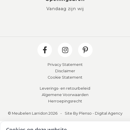
Vandaag zijn wij
Privacy Statement
Disclaimer
Cookie Statement
Leverings- en retourbeleid
Algemene Voorwaarden
Herroepingsrecht
© Meubelen Larridon 2026
-
Site By Plenso - Digital Agency
Cookies op deze website