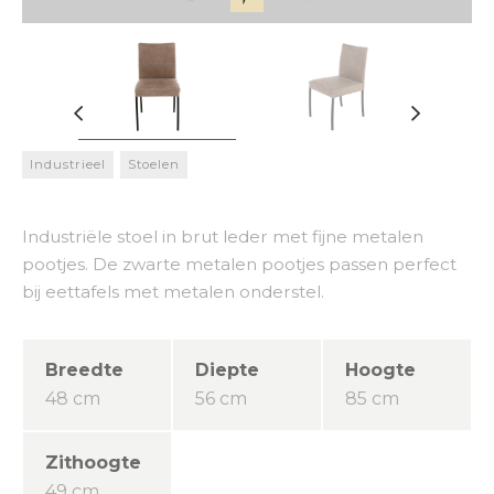
Industrieel
Stoelen
Industriële stoel in brut leder met fijne metalen
pootjes. De zwarte metalen pootjes passen perfect
bij eettafels met metalen onderstel.
Breedte
Diepte
Hoogte
48 cm
56 cm
85 cm
Zithoogte
49 cm