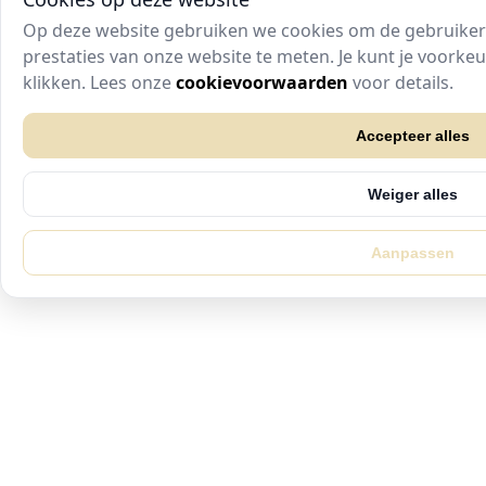
Op deze website gebruiken we cookies om de gebruikers
prestaties van onze website te meten. Je kunt je voork
klikken. Lees onze
cookievoorwaarden
voor details.
Accepteer alles
Weiger alles
Aanpassen