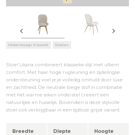
Hedendaags Klassiek
Stoelen
Stoel Liliana combineert klassieke stijl met ultiem
comfort. Met haar hoge rugleuning en zijdelingse
ondersteuning voel je je volledig omhuld door luxe
en zachtheid. De neutrale beige stof in combinatie
met het warme eiken onderstel creëert een
natuurlijke en huiselijk. Bovendien is deze stijlvolle
stoel ook verkrijgbaar in een tijdloze grijze variant.
Breedte
Diepte
Hoogte