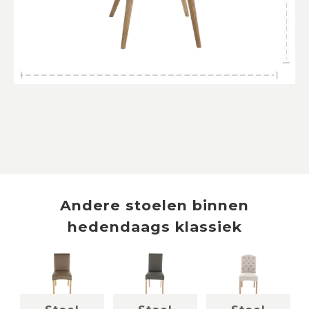
Andere
stoelen
binnen
hedendaags klassiek