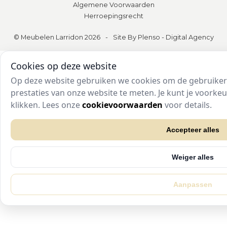
Algemene Voorwaarden
Herroepingsrecht
© Meubelen Larridon 2026
-
Site By Plenso - Digital Agency
Cookies op deze website
Op deze website gebruiken we cookies om de gebruikers
prestaties van onze website te meten. Je kunt je voork
klikken. Lees onze
cookievoorwaarden
voor details.
Accepteer alles
Weiger alles
Aanpassen