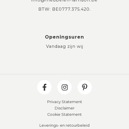
BTW: BE0777.375.420.
Openingsuren
Vandaag zijn wij
Privacy Statement
Disclaimer
Cookie Statement
Leverings- en retourbeleid