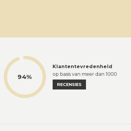
Klantentevredenheid
op basis van meer dan 1000
94%
RECENSIES