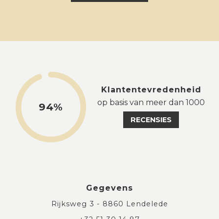
Klantentevredenheid
op basis van meer dan 1000
94%
RECENSIES
Gegevens
Rijksweg 3 - 8860 Lendelede