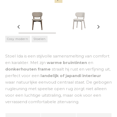
Cosy modern
Stoelen
Stoel Ida is een stijlvolle samensmelting van comfort
en karakter. Met zijn
warme bruintinten
en
donkerhouten frame
straalt hij rust en verfijning uit,
perfect voor een
landelijk of japandi interieur
waar natuurlijke eenvoud centraal staat. De gebogen
rugleuning met speelse open rug zorgt niet alleen
voor een luchtige uitstraling, maar ook voor een
verrassend comfortabele zitervaring.