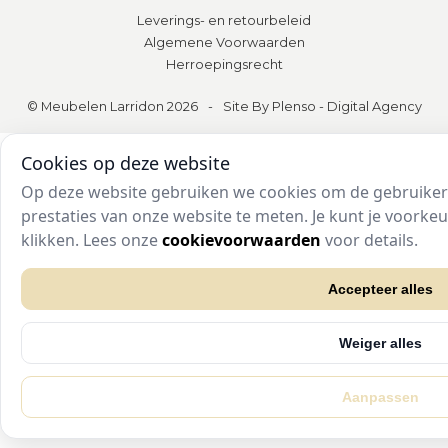
Leverings- en retourbeleid
Algemene Voorwaarden
Herroepingsrecht
© Meubelen Larridon 2026
-
Site By Plenso - Digital Agency
Cookies op deze website
Op deze website gebruiken we cookies om de gebruikers
prestaties van onze website te meten. Je kunt je voork
klikken. Lees onze
cookievoorwaarden
voor details.
Accepteer alles
Weiger alles
Aanpassen