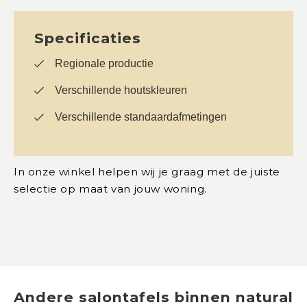
Specificaties
Regionale productie
Verschillende houtskleuren
Verschillende standaardafmetingen
In onze winkel helpen wij je graag met de juiste
selectie op maat van jouw woning.
Andere
salontafels
binnen
natural