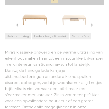
Natural Living
Hedendaags Klassiek
Salontafels
Mira’s klassieke ontwerp en de warme uitstraling van
eikenhout maken haar tot een natuurlijke blikvanger
in elk interieur, van Scandinavisch tot landelijk.
Dankzij de handige lade kan je je
afstandsbedieningen en andere kleine spullen
discreet opbergen, zodat je woonkamer altijd netjes
blijft. Mira is niet zomaar een tafel, maar een
sfeermaker met karakter. Zin in wat meer pit? Kies
voor een opvallendere houtkleur of een groter
formaat. Ontdek alle mogelijkheden in onze