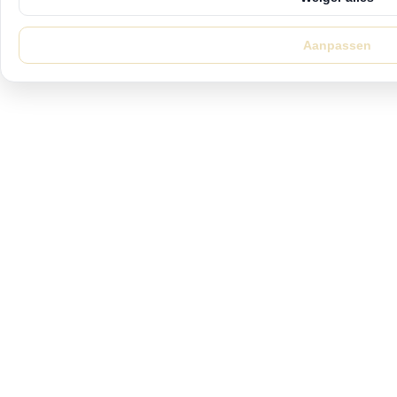
Aanpassen