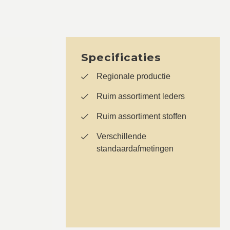
Specificaties
Regionale productie
Ruim assortiment leders
Ruim assortiment stoffen
Verschillende
standaardafmetingen