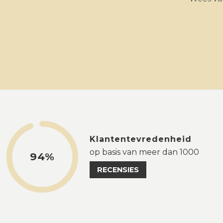
Klantentevredenheid
op basis van meer dan 1000
94%
RECENSIES