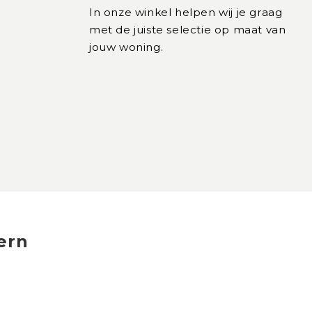
In onze winkel helpen wij je graag
met de juiste selectie op maat van
jouw woning.
ern