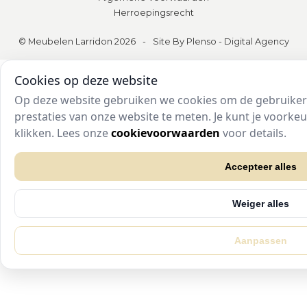
Herroepingsrecht
© Meubelen Larridon 2026
-
Site By Plenso - Digital Agency
Cookies op deze website
Op deze website gebruiken we cookies om de gebruikers
prestaties van onze website te meten. Je kunt je voork
klikken. Lees onze
cookievoorwaarden
voor details.
Accepteer alles
Weiger alles
Aanpassen