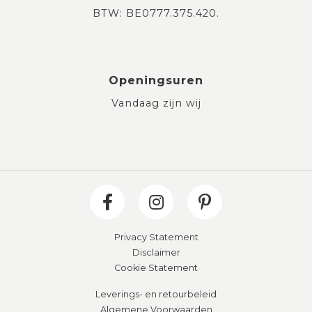
BTW: BE0777.375.420.
Openingsuren
Vandaag zijn wij
Privacy Statement
Disclaimer
Cookie Statement
Leverings- en retourbeleid
Algemene Voorwaarden