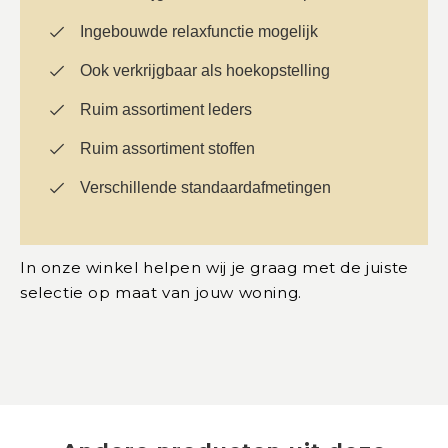
Ingebouwde relaxfunctie mogelijk
Ook verkrijgbaar als hoekopstelling
Ruim assortiment leders
Ruim assortiment stoffen
Verschillende standaardafmetingen
In onze winkel helpen wij je graag met de juiste
selectie op maat van jouw woning.