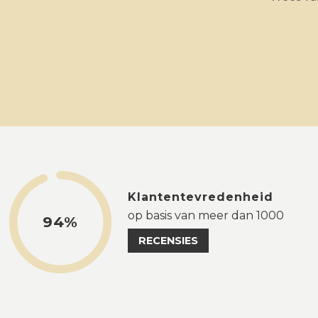
Klantentevredenheid
op basis van meer dan 1000
94%
RECENSIES