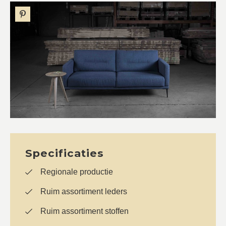
Specificaties
Regionale productie
Ruim assortiment leders
Ruim assortiment stoffen