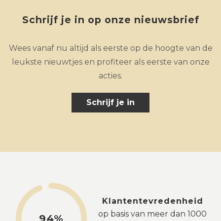
Schrijf je in op onze nieuwsbrief
Wees vanaf nu altijd als eerste op de hoogte van de
leukste nieuwtjes en profiteer als eerste van onze
acties.
Schrijf je in
Klantentevredenheid
op basis van meer dan 1000
94%