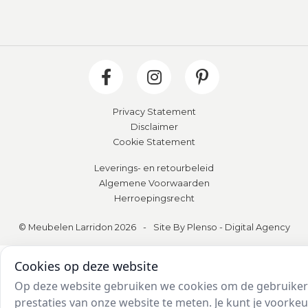
Privacy Statement
Disclaimer
Cookie Statement
Leverings- en retourbeleid
Algemene Voorwaarden
Herroepingsrecht
© Meubelen Larridon 2026
-
Site By Plenso - Digital Agency
Cookies op deze website
Op deze website gebruiken we cookies om de gebruikers
prestaties van onze website te meten. Je kunt je voork