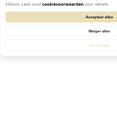
te klikken. Lees onze
cookievoorwaarden
voor details.
Accepteer alles
Weiger alles
Aanpassen