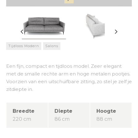
Tijdloos Modern
Salons
Een fijn, compact en tijdloos model. Zeer elegant
met de smalle rechte arm en hoge metalen pootjes.
Voorzien van een uitschuifbare zitting, zo stel je zelf je
zitdiepte in.
Breedte
Diepte
Hoogte
220 cm
86 cm
88 cm