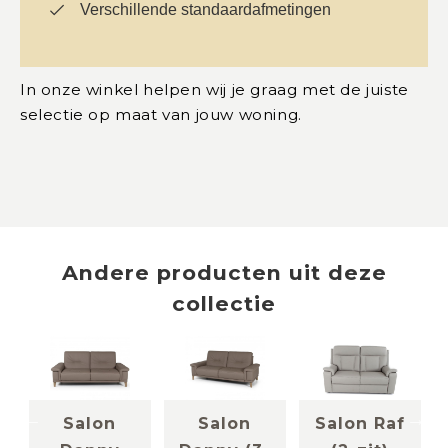
Verschillende standaardafmetingen
In onze winkel helpen wij je graag met de juiste
selectie op maat van jouw woning.
Andere producten uit deze
collectie
Salon
Salon
Salon Raf