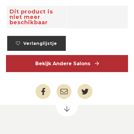
Dit product is
niet meer
beschikbaar
Verlanglijstje
Bekijk Andere Salons