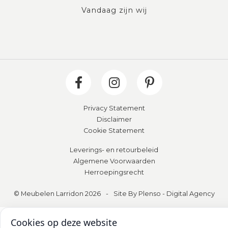
Vandaag zijn wij
Privacy Statement
Disclaimer
Cookie Statement
Leverings- en retourbeleid
Algemene Voorwaarden
Herroepingsrecht
© Meubelen Larridon 2026
-
Site By Plenso - Digital Agency
Cookies op deze website