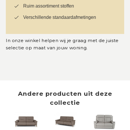
Ruim assortiment stoffen
Verschillende standaardafmetingen
In onze winkel helpen wij je graag met de juiste
selectie op maat van jouw woning.
Andere producten uit deze
collectie