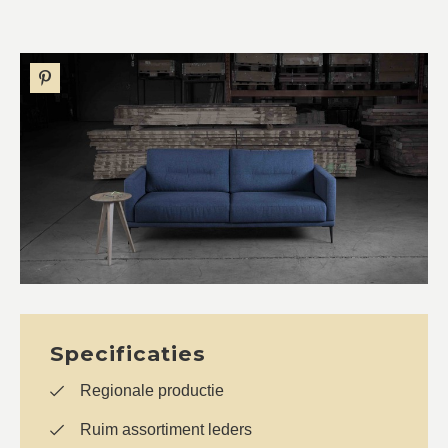
Specificaties
Regionale productie
Ruim assortiment leders