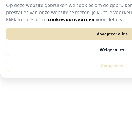
Op deze website gebruiken we cookies om de gebruikers
prestaties van onze website te meten. Je kunt je voork
klikken. Lees onze
cookievoorwaarden
voor details.
Accepteer alles
Weiger alles
Aanpassen