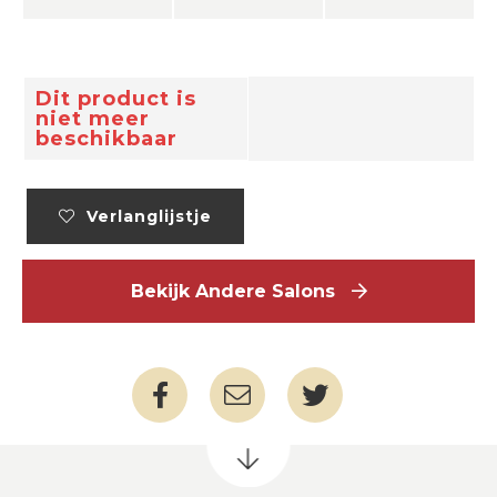
Dit product is
niet meer
beschikbaar
Verlanglijstje
Bekijk Andere Salons