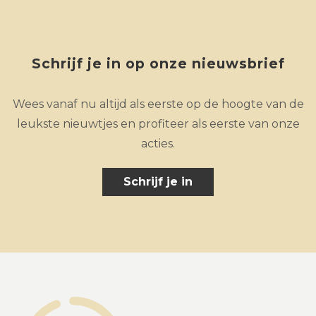
Schrijf je in op onze nieuwsbrief
Wees vanaf nu altijd als eerste op de hoogte van de
leukste nieuwtjes en profiteer als eerste van onze
acties.
Schrijf je in