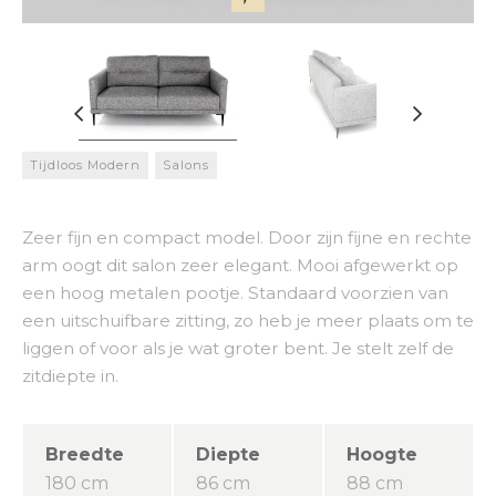
Tijdloos Modern
Salons
Zeer fijn en compact model. Door zijn fijne en rechte
arm oogt dit salon zeer elegant. Mooi afgewerkt op
een hoog metalen pootje. Standaard voorzien van
een uitschuifbare zitting, zo heb je meer plaats om te
liggen of voor als je wat groter bent. Je stelt zelf de
zitdiepte in.
Breedte
Diepte
Hoogte
180 cm
86 cm
88 cm