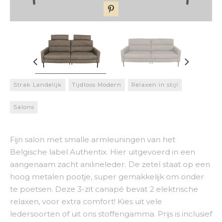
Strak Landelijk
Tijdloos Modern
Relaxen in stijl
Salons
Fijn salon met smalle armleuningen van het
Belgische label Authentix. Hier uitgevoerd in een
aangenaam zacht anilineleder. De zetel staat op een
hoog metalen pootje, super gemakkelijk om onder
te poetsen. Deze 3-zit canapé bevat 2 elektrische
relaxen, voor extra comfort! Kies uit vele
ledersoorten of uit ons stoffengamma. Prijs is inclusief