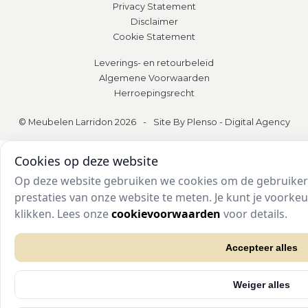
Privacy Statement
Disclaimer
Cookie Statement
Leverings- en retourbeleid
Algemene Voorwaarden
Herroepingsrecht
© Meubelen Larridon 2026
-
Site By Plenso - Digital Agency
Cookies op deze website
Op deze website gebruiken we cookies om de gebruikers
prestaties van onze website te meten. Je kunt je voork
klikken. Lees onze
cookievoorwaarden
voor details.
Accepteer alles
Weiger alles