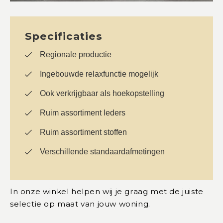
Specificaties
Regionale productie
Ingebouwde relaxfunctie mogelijk
Ook verkrijgbaar als hoekopstelling
Ruim assortiment leders
Ruim assortiment stoffen
Verschillende standaardafmetingen
In onze winkel helpen wij je graag met de juiste
selectie op maat van jouw woning.