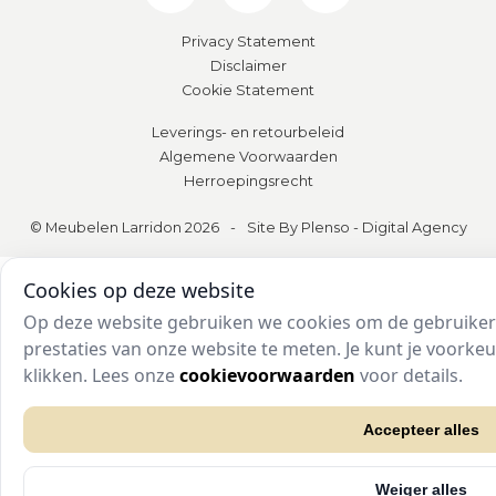
Privacy Statement
Disclaimer
Cookie Statement
Leverings- en retourbeleid
Algemene Voorwaarden
Herroepingsrecht
© Meubelen Larridon 2026
-
Site By Plenso - Digital Agency
Cookies op deze website
Op deze website gebruiken we cookies om de gebruikers
prestaties van onze website te meten. Je kunt je voork
klikken. Lees onze
cookievoorwaarden
voor details.
Accepteer alles
Weiger alles