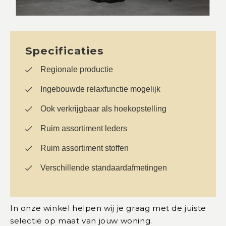
Specificaties
Regionale productie
Ingebouwde relaxfunctie mogelijk
Ook verkrijgbaar als hoekopstelling
Ruim assortiment leders
Ruim assortiment stoffen
Verschillende standaardafmetingen
In onze winkel helpen wij je graag met de juiste
selectie op maat van jouw woning.