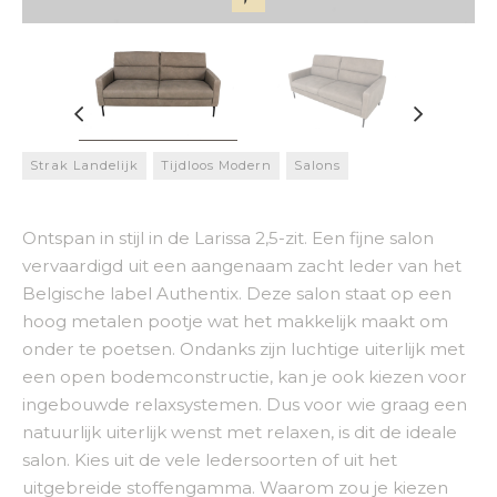
Strak Landelijk
Tijdloos Modern
Salons
Ontspan in stijl in de Larissa 2,5-zit. Een fijne salon
vervaardigd uit een aangenaam zacht leder van het
Belgische label Authentix. Deze salon staat op een
hoog metalen pootje wat het makkelijk maakt om
onder te poetsen. Ondanks zijn luchtige uiterlijk met
een open bodemconstructie, kan je ook kiezen voor
ingebouwde relaxsystemen. Dus voor wie graag een
natuurlijk uiterlijk wenst met relaxen, is dit de ideale
salon. Kies uit de vele ledersoorten of uit het
uitgebreide stoffengamma. Waarom zou je kiezen