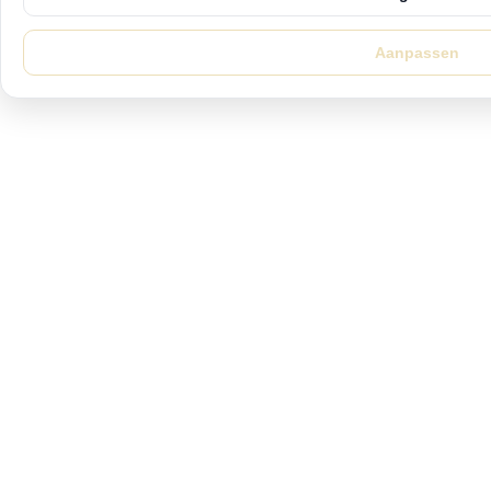
Aanpassen