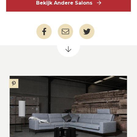
Bekijk Andere Salons