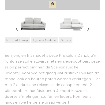
Natural Living
Tijdloos Modern
Salons
Een jong en fris model is deze Kris salon. Danzkij z'n
lichtgrijze stof en zwart metalen sledepoot past deze
salon perfect binnnen de Scandinavische
woonstijl. Voor wie het graag wat rustieker wil kan dit
model ook op houten poten worden verkregen. Hier
met 2 elektrische relaxen in de canapé en met 2
uitneembare hoofdsteunen. Je hebt keuze uit
diverse afmetingen, stoffen en leders. Kom eens
langs en we helpen je graag verder!