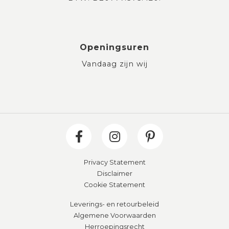
Openingsuren
Vandaag zijn wij
Privacy Statement
Disclaimer
Cookie Statement
Leverings- en retourbeleid
Algemene Voorwaarden
Herroepingsrecht