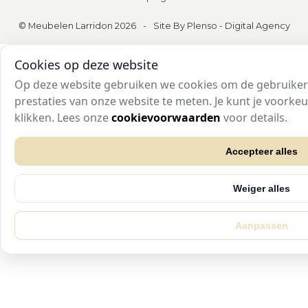
© Meubelen Larridon 2026
-
Site By Plenso - Digital Agency
Cookies op deze website
Op deze website gebruiken we cookies om de gebruikers
prestaties van onze website te meten. Je kunt je voork
klikken. Lees onze
cookievoorwaarden
voor details.
Accepteer alles
Weiger alles
Aanpassen