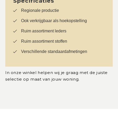
Specificaties
Regionale productie
Ook verkrijgbaar als hoekopstelling
Ruim assortiment leders
Ruim assortiment stoffen
Verschillende standaardafmetingen
In onze winkel helpen wij je graag met de juiste
selectie op maat van jouw woning.