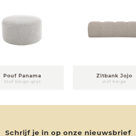
Pouf Panama
Zitbank Jojo
Stof beige-grijs
stof beige
Schrijf je in op onze nieuwsbrief