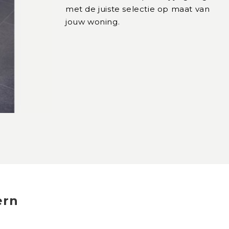
met de juiste selectie op maat van
jouw woning.
ern