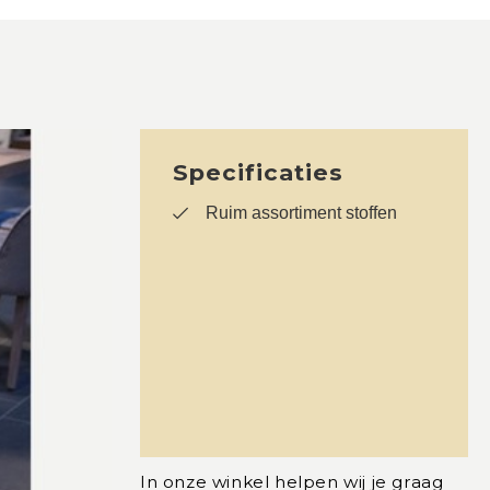
Specificaties
Ruim assortiment stoffen
In onze winkel helpen wij je graag