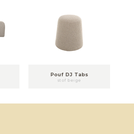
Pouf DJ Tabs
stof beige