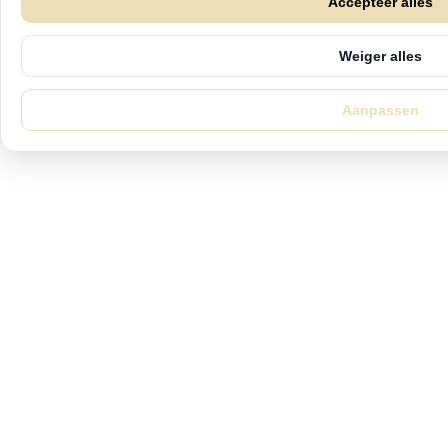
Accepteer alles
Weiger alles
Aanpassen