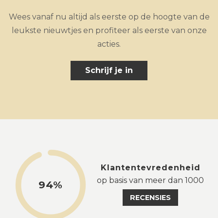
Wees vanaf nu altijd als eerste op de hoogte van de
leukste nieuwtjes en profiteer als eerste van onze
acties.
Schrijf je in
Klantentevredenheid
op basis van meer dan 1000
94%
RECENSIES