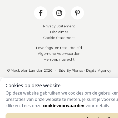
Privacy Statement
Disclaimer
Cookie Statement
Leverings- en retourbeleid
Algemene Voorwaarden
Herroepingsrecht
© Meubelen Larridon 2026
-
Site By Plenso - Digital Agency
Cookies op deze website
Op deze website gebruiken we cookies om de gebruikers
prestaties van onze website te meten. Je kunt je voork
klikken. Lees onze
cookievoorwaarden
voor details.