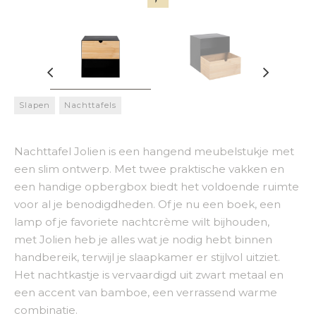
Slapen
Nachttafels
Nachttafel Jolien is een hangend meubelstukje met
een slim ontwerp. Met twee praktische vakken en
een handige opbergbox biedt het voldoende ruimte
voor al je benodigdheden. Of je nu een boek, een
lamp of je favoriete nachtcrème wilt bijhouden,
met Jolien heb je alles wat je nodig hebt binnen
handbereik, terwijl je slaapkamer er stijlvol uitziet.
Het nachtkastje is vervaardigd uit zwart metaal en
een accent van bamboe, een verrassend warme
combinatie.