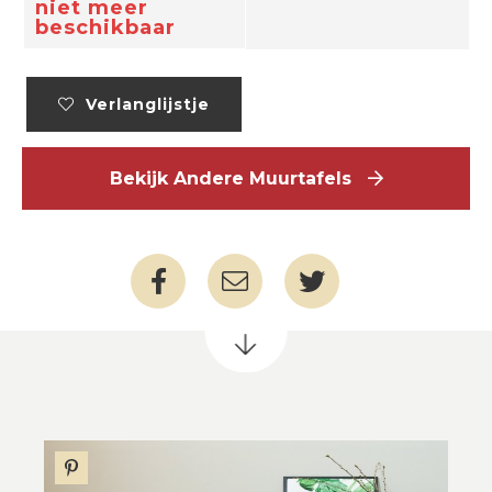
niet meer
beschikbaar
Verlanglijstje
Bekijk Andere Muurtafels