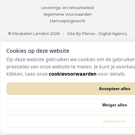
Leverings- en retourbeleid
Algemene Voorwaarden
Herroepingsrecht
© Meubelen Larridon 2026
-
Site By Plenso - Digital Agency
Cookies op deze website
Op deze website gebruiken we cookies om de gebruikers
prestaties van onze website te meten. Je kunt je voork
klikken. Lees onze
cookievoorwaarden
voor details.
Accepteer alles
Weiger alles
Aanpassen