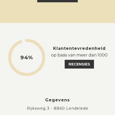
Klantentevredenheid
op basis van meer dan 1000
94%
RECENSIES
Gegevens
Rijksweg 3 - 8860 Lendelede