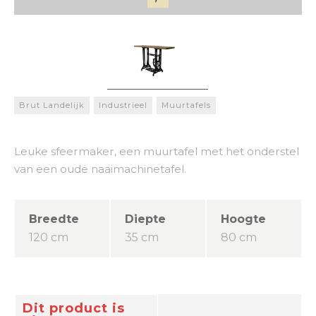
Brut Landelijk
Industrieel
Muurtafels
Leuke sfeermaker, een muurtafel met het onderstel
van een oude naaimachinetafel.
Breedte
Diepte
Hoogte
120 cm
35 cm
80 cm
Dit product is