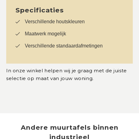
Specificaties
Verschillende houtskleuren
Maatwerk mogelijk
Verschillende standaardafmetingen
In onze winkel helpen wij je graag met de juiste
selectie op maat van jouw woning.
Andere
muurtafels
binnen
industrieel