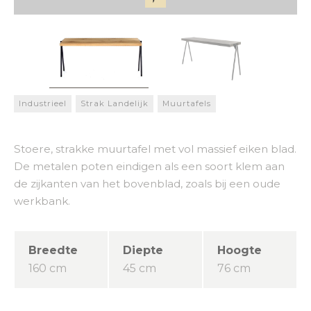
Industrieel
Strak Landelijk
Muurtafels
Stoere, strakke muurtafel met vol massief eiken blad.
De metalen poten eindigen als een soort klem aan
de zijkanten van het bovenblad, zoals bij een oude
werkbank.
Breedte
Diepte
Hoogte
160 cm
45 cm
76 cm