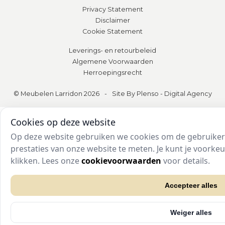
Privacy Statement
Disclaimer
Cookie Statement
Leverings- en retourbeleid
Algemene Voorwaarden
Herroepingsrecht
© Meubelen Larridon 2026
-
Site By Plenso - Digital Agency
Cookies op deze website
Op deze website gebruiken we cookies om de gebruikers
prestaties van onze website te meten. Je kunt je voork
klikken. Lees onze
cookievoorwaarden
voor details.
Accepteer alles
Weiger alles