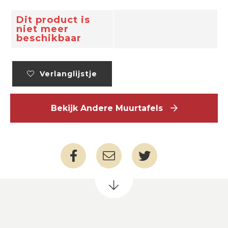
Dit product is
niet meer
beschikbaar
Verlanglijstje
Bekijk Andere Muurtafels