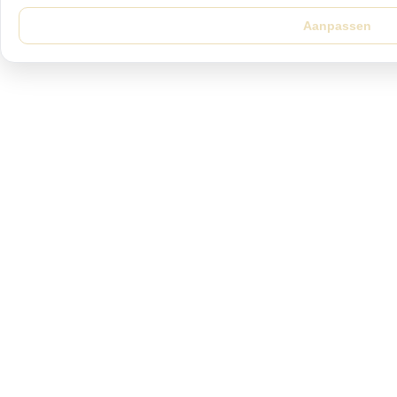
Aanpassen