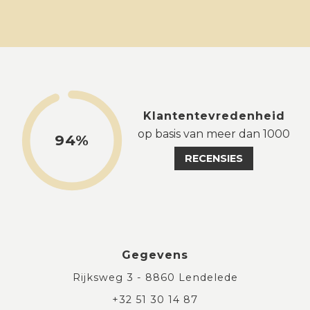
Klantentevredenheid
op basis van meer dan 1000
94%
RECENSIES
Gegevens
Rijksweg 3 - 8860 Lendelede
+32 51 30 14 87