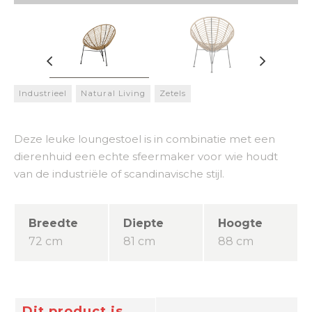
Industrieel
Natural Living
Zetels
Deze leuke loungestoel is in combinatie met een
dierenhuid een echte sfeermaker voor wie houdt
van de industriële of scandinavische stijl.
Breedte
Diepte
Hoogte
72 cm
81 cm
88 cm
Dit product is