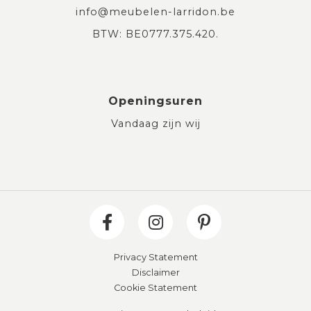
info@meubelen-larridon.be
BTW: BE0777.375.420.
Openingsuren
Vandaag zijn wij
Privacy Statement
Disclaimer
Cookie Statement