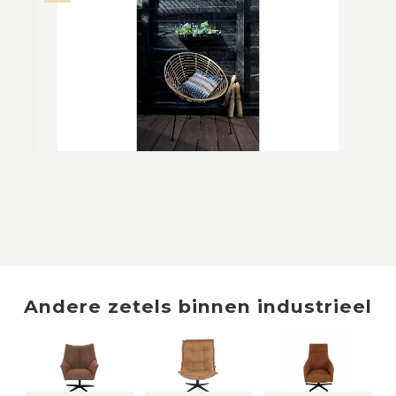
Andere
zetels
binnen
industrieel