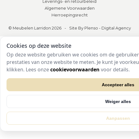
Leverings- en retourbeleid
Algemene Voorwaarden
Herroepingsrecht
© Meubelen Larridon 2026
-
Site By Plenso - Digital Agency
Cookies op deze website
Op deze website gebruiken we cookies om de gebruikers
prestaties van onze website te meten. Je kunt je voork
klikken. Lees onze
cookievoorwaarden
voor details.
Accepteer alles
Weiger alles
Aanpassen