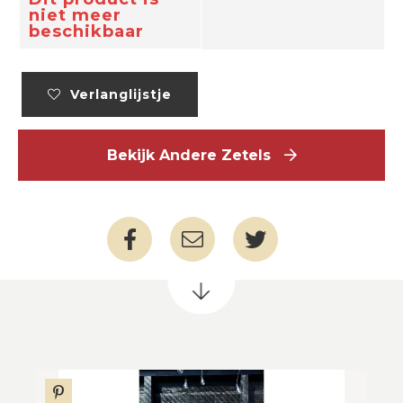
niet meer
beschikbaar
Verlanglijstje
Bekijk Andere Zetels