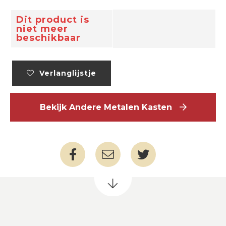
Dit product is
niet meer
beschikbaar
Verlanglijstje
Bekijk Andere Metalen Kasten