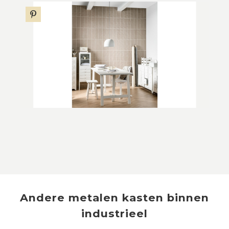
Andere
metalen kasten
binnen
industrieel