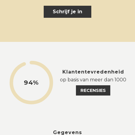
Schrijf je in
Klantentevredenheid
op basis van meer dan 1000
94%
RECENSIES
Gegevens