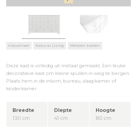
Industrieel
Natural Living
Metalen kasten
Deze kast is volledig uit metaal gemaakt. Een leuke
decoratieve kast om kleine spullen in weg te bergen.
Plaats hem in de inkom, bureau, slaapkamer of
kinderkamer.
Breedte
Diepte
Hoogte
130 cm
41 cm
80 cm