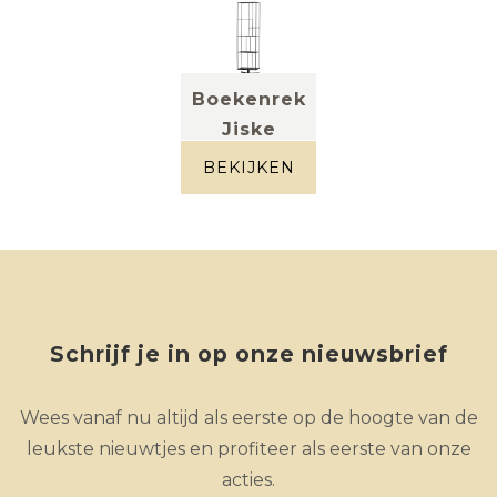
Boekenrek
Jiske
Zwart
BEKIJKEN
Schrijf je in op onze nieuwsbrief
Wees vanaf nu altijd als eerste op de hoogte van de
leukste nieuwtjes en profiteer als eerste van onze
acties.