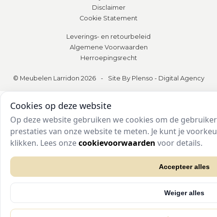
Disclaimer
Cookie Statement
Leverings- en retourbeleid
Algemene Voorwaarden
Herroepingsrecht
© Meubelen Larridon 2026
-
Site By Plenso - Digital Agency
Cookies op deze website
Op deze website gebruiken we cookies om de gebruikers
prestaties van onze website te meten. Je kunt je voork
klikken. Lees onze
cookievoorwaarden
voor details.
Accepteer alles
Weiger alles