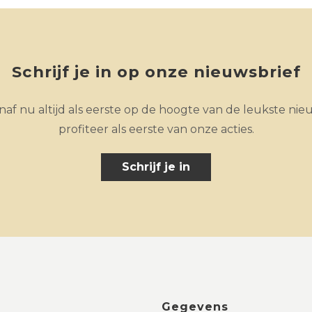
Schrijf je in op onze nieuwsbrief
af nu altijd als eerste op de hoogte van de leukste nie
profiteer als eerste van onze acties.
Schrijf je in
Gegevens