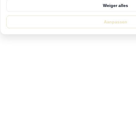
Weiger alles
Aanpassen