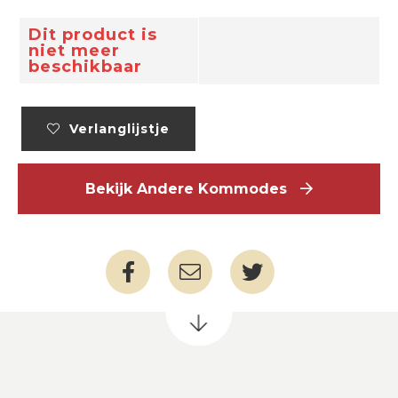
Dit product is
niet meer
beschikbaar
Verlanglijstje
Bekijk Andere Kommodes