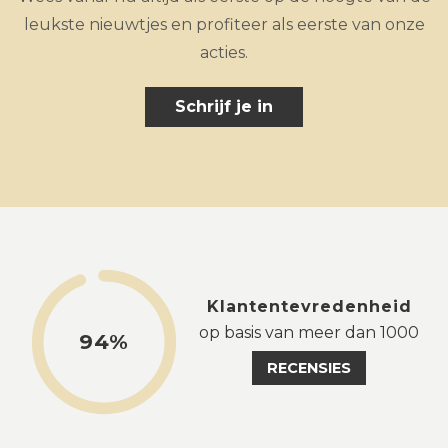
leukste nieuwtjes en profiteer als eerste van onze
acties.
Schrijf je in
Klantentevredenheid
op basis van meer dan 1000
94%
RECENSIES