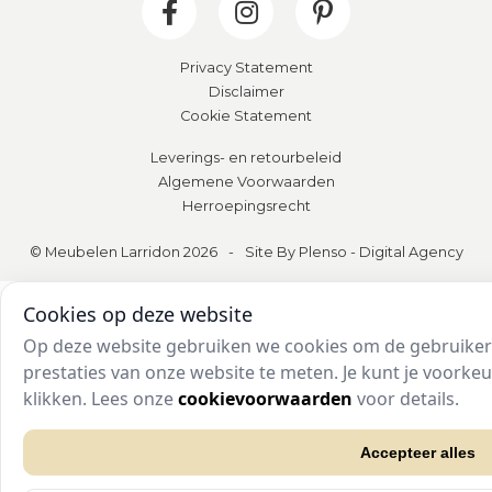
Privacy Statement
Disclaimer
Cookie Statement
Leverings- en retourbeleid
Algemene Voorwaarden
Herroepingsrecht
© Meubelen Larridon 2026
-
Site By Plenso - Digital Agency
Cookies op deze website
Op deze website gebruiken we cookies om de gebruikers
prestaties van onze website te meten. Je kunt je voork
klikken. Lees onze
cookievoorwaarden
voor details.
Accepteer alles