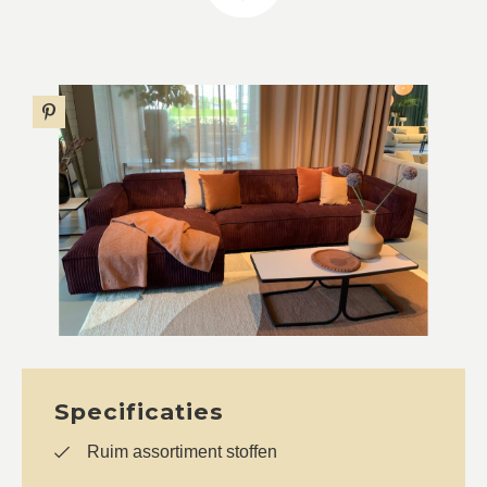
Specificaties
Ruim assortiment stoffen