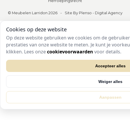
Herroepingsrecht
© Meubelen Larridon 2026
-
Site By Plenso - Digital Agency
Cookies op deze website
Op deze website gebruiken we cookies om de gebruikers
prestaties van onze website te meten. Je kunt je voork
klikken. Lees onze
cookievoorwaarden
voor details.
Accepteer alles
Weiger alles
Aanpassen