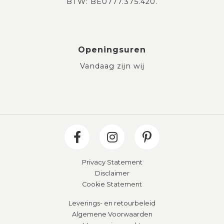
BTW: BE0777.375.420.
Openingsuren
Vandaag zijn wij
Privacy Statement
Disclaimer
Cookie Statement
Leverings- en retourbeleid
Algemene Voorwaarden