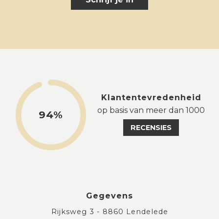
Klantentevredenheid
op basis van meer dan 1000
94%
RECENSIES
Gegevens
Rijksweg 3 - 8860 Lendelede