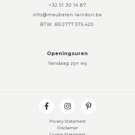
+32 51 30 14 87
info@meubelen-larridon.be
BTW: BE0777.375.420.
Openingsuren
Vandaag zijn wij
Privacy Statement
Disclaimer
Cookie Statement