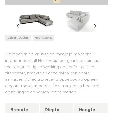
Italian Design
Hoeksalons
Dit modern en knus salon maakt je moderne
interieur echt af! Het mooie design in combinatie
met de prachtige afwerking en het fantastisch
zitcomfort, maakt van deze salon een echte
aanrader. Volledig zwevend opgebouwd op een
elegant metalen pootje. Te verkrijgen in heel wat
opstellingen en verschillende stoffen.
Breedte
Diepte
Hoogte