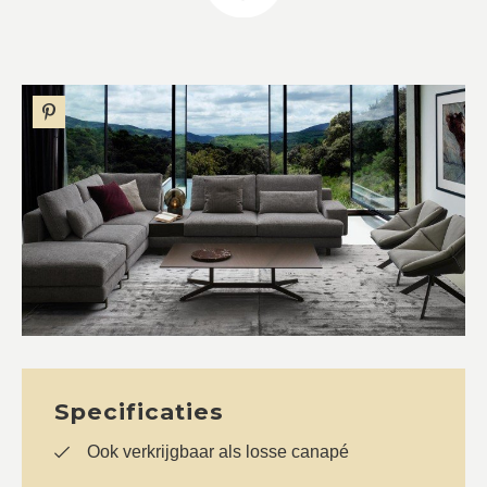
Specificaties
Ook verkrijgbaar als losse canapé