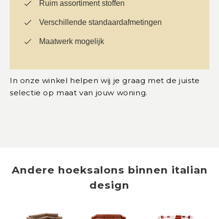
Ruim assortiment stoffen
Verschillende standaardafmetingen
Maatwerk mogelijk
In onze winkel helpen wij je graag met de juiste
selectie op maat van jouw woning.
Andere
hoeksalons
binnen
italian
design