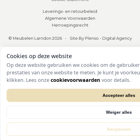
Leverings- en retourbeleid
Algemene Voorwaarden
Herroepingsrecht
© Meubelen Larridon 2026
-
Site By Plenso - Digital Agency
Cookies op deze website
Op deze website gebruiken we cookies om de gebruikers
prestaties van onze website te meten. Je kunt je voork
klikken. Lees onze
cookievoorwaarden
voor details.
Accepteer alles
Weiger alles
Aanpassen