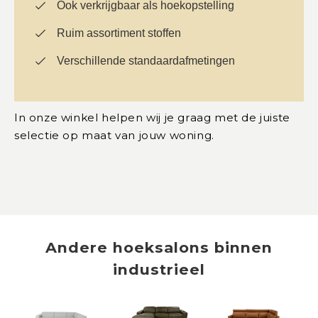
Ook verkrijgbaar als hoekopstelling
Ruim assortiment stoffen
Verschillende standaardafmetingen
In onze winkel helpen wij je graag met de juiste
selectie op maat van jouw woning.
Andere
hoeksalons
binnen
industrieel