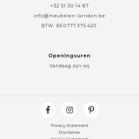
+32 51 30 14 87
info@meubelen-larridon.be
BTW: BE0777.375.420.
Openingsuren
Vandaag zijn wij
Privacy Statement
Disclaimer