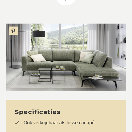
Specificaties
Ook verkrijgbaar als losse canapé