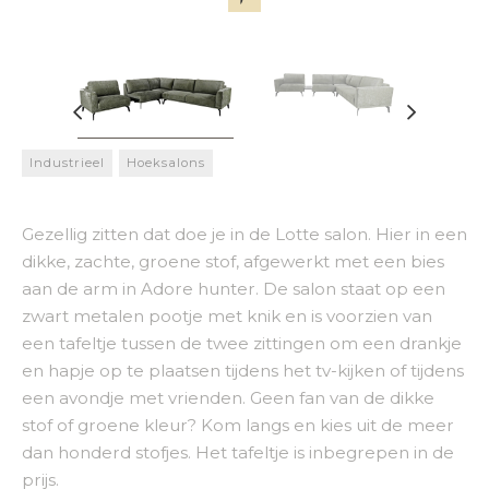
Industrieel
Hoeksalons
Gezellig zitten dat doe je in de Lotte salon. Hier in een
dikke, zachte, groene stof, afgewerkt met een bies
aan de arm in Adore hunter. De salon staat op een
zwart metalen pootje met knik en is voorzien van
een tafeltje tussen de twee zittingen om een drankje
en hapje op te plaatsen tijdens het tv-kijken of tijdens
een avondje met vrienden. Geen fan van de dikke
stof of groene kleur? Kom langs en kies uit de meer
dan honderd stofjes. Het tafeltje is inbegrepen in de
prijs.