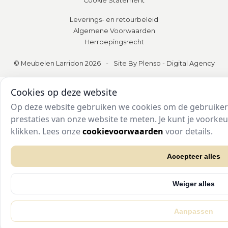
Cookie Statement
Leverings- en retourbeleid
Algemene Voorwaarden
Herroepingsrecht
© Meubelen Larridon 2026
-
Site By Plenso - Digital Agency
Cookies op deze website
Op deze website gebruiken we cookies om de gebruikers
prestaties van onze website te meten. Je kunt je voork
klikken. Lees onze
cookievoorwaarden
voor details.
Accepteer alles
Weiger alles
Aanpassen