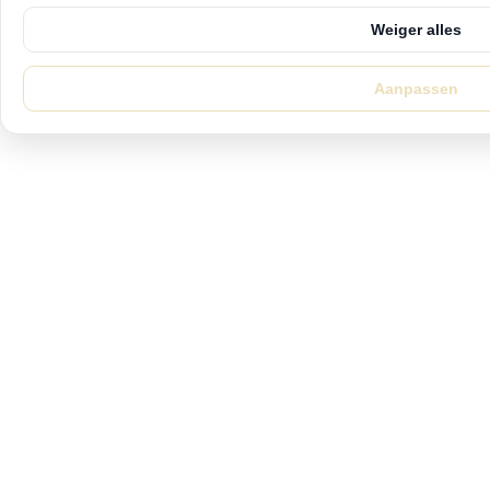
Weiger alles
Aanpassen