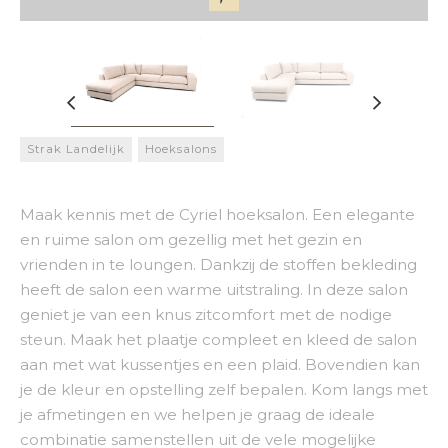
Strak Landelijk
Hoeksalons
Maak kennis met de Cyriel hoeksalon. Een elegante
en ruime salon om gezellig met het gezin en
vrienden in te loungen. Dankzij de stoffen bekleding
heeft de salon een warme uitstraling. In deze salon
geniet je van een knus zitcomfort met de nodige
steun. Maak het plaatje compleet en kleed de salon
aan met wat kussentjes en een plaid. Bovendien kan
je de kleur en opstelling zelf bepalen. Kom langs met
je afmetingen en we helpen je graag de ideale
combinatie samenstellen uit de vele mogelijke