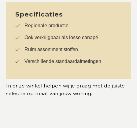
Specificaties
Regionale productie
Ook verkrijgbaar als losse canapé
Ruim assortiment stoffen
Verschillende standaardafmetingen
In onze winkel helpen wij je graag met de juiste
selectie op maat van jouw woning.