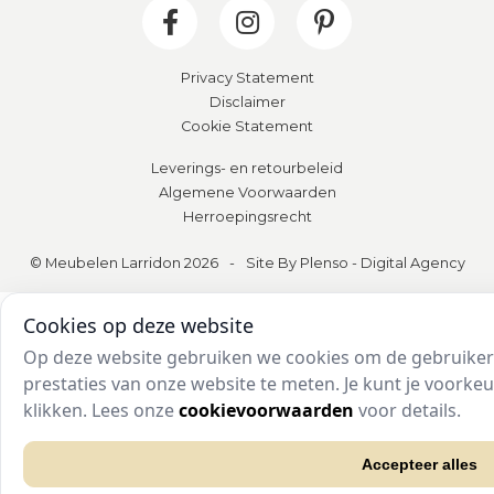
Privacy Statement
Disclaimer
Cookie Statement
Leverings- en retourbeleid
Algemene Voorwaarden
Herroepingsrecht
© Meubelen Larridon 2026
-
Site By Plenso - Digital Agency
Cookies op deze website
Op deze website gebruiken we cookies om de gebruikers
prestaties van onze website te meten. Je kunt je voork
klikken. Lees onze
cookievoorwaarden
voor details.
Accepteer alles