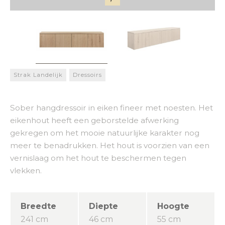
Strak Landelijk
Dressoirs
Sober hangdressoir in eiken fineer met noesten. Het
eikenhout heeft een geborstelde afwerking
gekregen om het mooie natuurlijke karakter nog
meer te benadrukken. Het hout is voorzien van een
vernislaag om het hout te beschermen tegen
vlekken.
Breedte
Diepte
Hoogte
241 cm
46 cm
55 cm