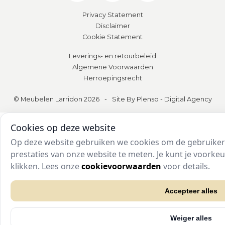
Privacy Statement
Disclaimer
Cookie Statement
Leverings- en retourbeleid
Algemene Voorwaarden
Herroepingsrecht
© Meubelen Larridon 2026
-
Site By Plenso - Digital Agency
Cookies op deze website
Op deze website gebruiken we cookies om de gebruikers
prestaties van onze website te meten. Je kunt je voork
klikken. Lees onze
cookievoorwaarden
voor details.
Accepteer alles
Weiger alles