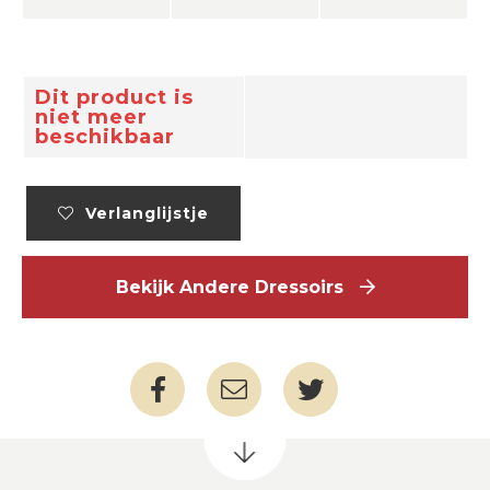
Dit product is
niet meer
beschikbaar
Verlanglijstje
Bekijk Andere Dressoirs