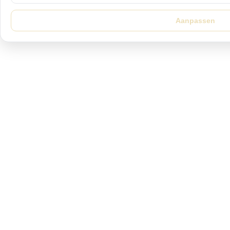
Aanpassen