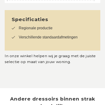
Specificaties
Regionale productie
Verschillende standaardafmetingen
In onze winkel helpen wij je graag met de juiste
selectie op maat van jouw woning.
Andere
dressoirs
binnen
strak