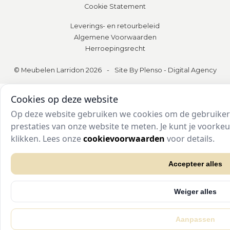
Cookie Statement
Leverings- en retourbeleid
Algemene Voorwaarden
Herroepingsrecht
© Meubelen Larridon 2026
-
Site By Plenso - Digital Agency
Cookies op deze website
Op deze website gebruiken we cookies om de gebruikers
prestaties van onze website te meten. Je kunt je voork
klikken. Lees onze
cookievoorwaarden
voor details.
Accepteer alles
Weiger alles
Aanpassen