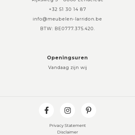
+32 51 30 14 87
info@meubelen-larridon.be
BTW: BE0777.375.420.
Openingsuren
Vandaag zijn wij
Privacy Statement
Disclaimer