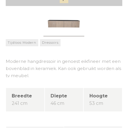
Tijdloos Modern
Dressoirs
Moderne hangdressoir in genoest eikfineer met een
bovenblad in keramiek. Kan ook gebruikt worden als
tv meubel.
Breedte
Diepte
Hoogte
241 cm
46 cm
53 cm