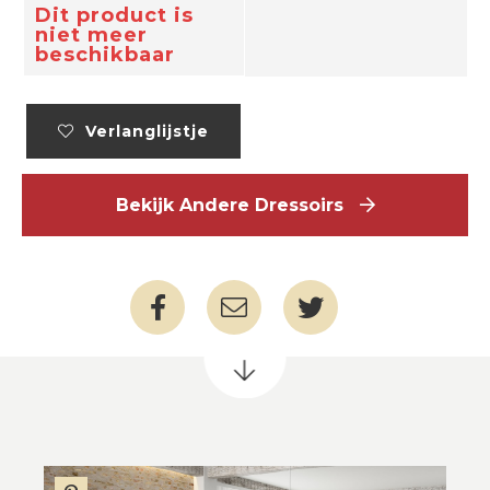
Dit product is
niet meer
beschikbaar
Verlanglijstje
Bekijk Andere Dressoirs