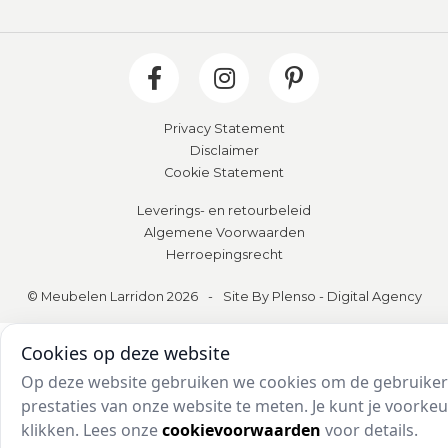
Privacy Statement
Disclaimer
Cookie Statement
Leverings- en retourbeleid
Algemene Voorwaarden
Herroepingsrecht
© Meubelen Larridon 2026
-
Site By Plenso - Digital Agency
Cookies op deze website
Op deze website gebruiken we cookies om de gebruikers
prestaties van onze website te meten. Je kunt je voork
klikken. Lees onze
cookievoorwaarden
voor details.