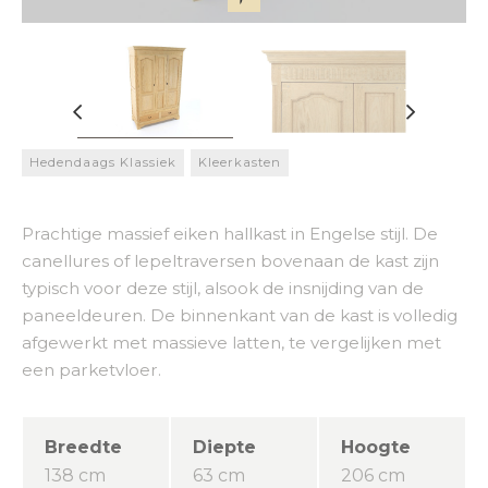
Hedendaags Klassiek
Kleerkasten
Prachtige massief eiken hallkast in Engelse stijl. De
canellures of lepeltraversen bovenaan de kast zijn
typisch voor deze stijl, alsook de insnijding van de
paneeldeuren. De binnenkant van de kast is volledig
afgewerkt met massieve latten, te vergelijken met
een parketvloer.
Breedte
Diepte
Hoogte
138 cm
63 cm
206 cm