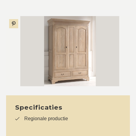
Specificaties
Regionale productie