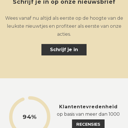
Schrijf je in op onze nieuwsbrief
Wees vanaf nu altijd als eerste op de hoogte van de
leukste nieuwtjes en profiteer als eerste van onze
acties.
Schrijf je in
Klantentevredenheid
op basis van meer dan 1000
94%
RECENSIES