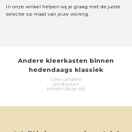
In onze winkel helpen wij je graag met de juiste
selectie op maat van jouw woning.
Andere
kleerkasten
binnen
hedendaags klassiek
Geen andere
producten
binnen deze stijl