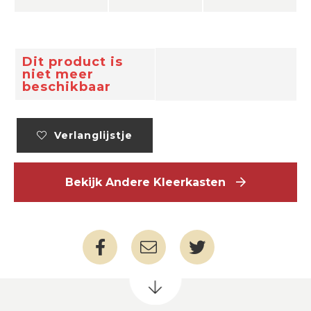
Dit product is
niet meer
beschikbaar
Verlanglijstje
Bekijk Andere Kleerkasten