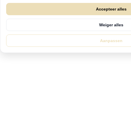
Accepteer alles
Weiger alles
Aanpassen