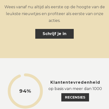
Wees vanaf nu altijd als eerste op de hoogte van de
leukste nieuwtjes en profiteer als eerste van onze
acties.
Schrijf je in
Klantentevredenheid
op basis van meer dan 1000
94%
RECENSIES