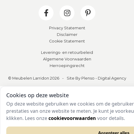
Privacy Statement
Disclaimer
Cookie Statement
Leverings- en retourbeleid
Algemene Voorwaarden
Herroepingsrecht
© Meubelen Larridon 2026
-
Site By Plenso - Digital Agency
Cookies op deze website
Op deze website gebruiken we cookies om de gebruikers
prestaties van onze website te meten. Je kunt je voork
klikken. Lees onze
cookievoorwaarden
voor details.
Accepteer alles