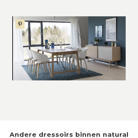
Andere
dressoirs
binnen
natural