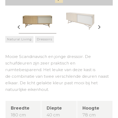
Natural Living
Dressoirs
Mooie Scandinavisch en jonge dressoir. De
schuifdeuren zijn zeer praktisch en
ruimtebesparend. Het leuke van deze kast is
de combinatie van twee verschilende deuren naast
elkaar. De licht gelakte kleur past mooi bij het
natuurlijke eikenhout.
Breedte
Diepte
Hoogte
180 cm
40 cm
78 cm