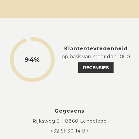
Klantentevredenheid
op basis van meer dan 1000
94%
RECENSIES
Gegevens
Rijksweg 3 - 8860 Lendelede
+32 51 30 14 87