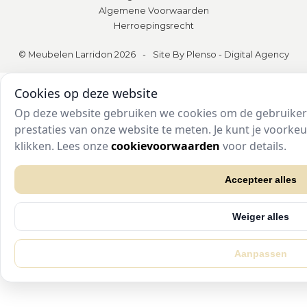
Algemene Voorwaarden
Herroepingsrecht
© Meubelen Larridon 2026
-
Site By Plenso - Digital Agency
Cookies op deze website
Op deze website gebruiken we cookies om de gebruikers
prestaties van onze website te meten. Je kunt je voork
klikken. Lees onze
cookievoorwaarden
voor details.
Accepteer alles
Weiger alles
Aanpassen