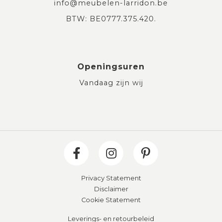
info@meubelen-larridon.be
BTW: BE0777.375.420.
Openingsuren
Vandaag zijn wij
Privacy Statement
Disclaimer
Cookie Statement
Leverings- en retourbeleid