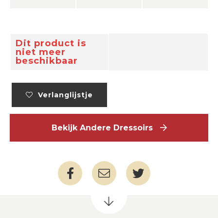
Dit product is
niet meer
beschikbaar
Verlanglijstje
Bekijk Andere Dressoirs