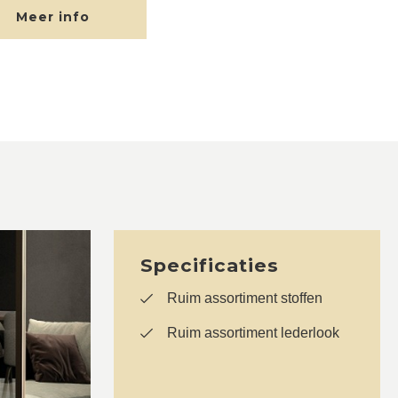
Meer info
Specificaties
Ruim assortiment stoffen
Ruim assortiment lederlook