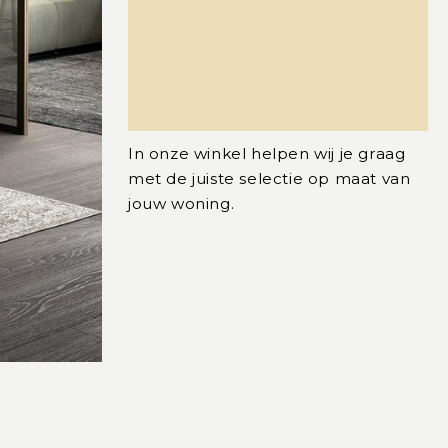
In onze winkel helpen wij je graag
met de juiste selectie op maat van
jouw woning.