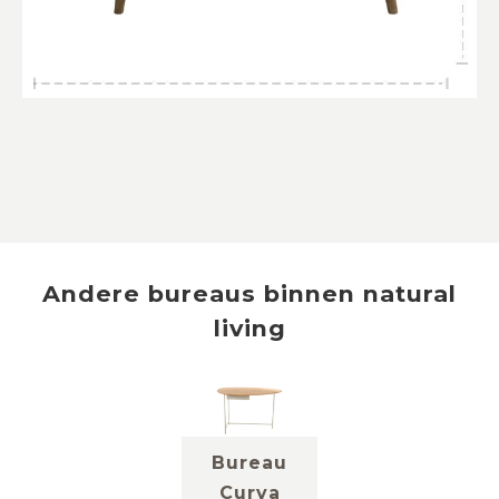
Andere
bureaus
binnen
natural
living
Bureau
Curva