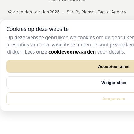
© Meubelen Larridon 2026
-
Site By Plenso - Digital Agency
Cookies op deze website
Op deze website gebruiken we cookies om de gebruikers
prestaties van onze website te meten. Je kunt je voork
klikken. Lees onze
cookievoorwaarden
voor details.
Accepteer alles
Weiger alles
Aanpassen