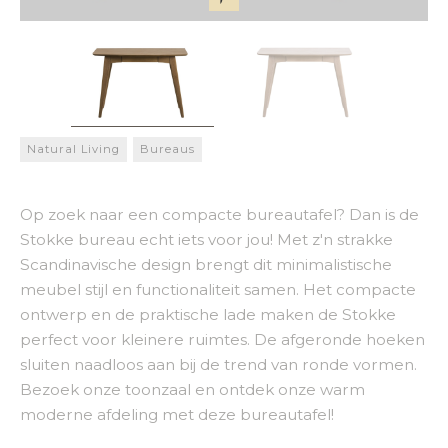
Natural Living
Bureaus
Op zoek naar een compacte bureautafel? Dan is de
Stokke bureau echt iets voor jou! Met z'n strakke
Scandinavische design brengt dit minimalistische
meubel stijl en functionaliteit samen. Het compacte
ontwerp en de praktische lade maken de Stokke
perfect voor kleinere ruimtes. De afgeronde hoeken
sluiten naadloos aan bij de trend van ronde vormen.
Bezoek onze toonzaal en ontdek onze warm
moderne afdeling met deze bureautafel!