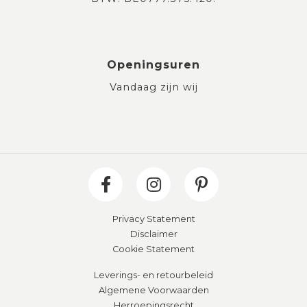
Openingsuren
Vandaag zijn wij
Privacy Statement
Disclaimer
Cookie Statement
Leverings- en retourbeleid
Algemene Voorwaarden
Herroepingsrecht