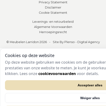
Privacy Statement
Disclaimer
Cookie Statement
Leverings- en retourbeleid
Algemene Voorwaarden
Herroepingsrecht
© Meubelen Larridon 2026
-
Site By Plenso - Digital Agency
Cookies op deze website
Op deze website gebruiken we cookies om de gebruikers
prestaties van onze website te meten. Je kunt je voork
klikken. Lees onze
cookievoorwaarden
voor details.
Accepteer alles
Weiger alles