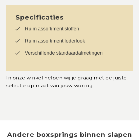
Specificaties
Ruim assortiment stoffen
Ruim assortiment lederlook
Verschillende standaardafmetingen
In onze winkel helpen wij je graag met de juiste
selectie op maat van jouw woning.
Andere
boxsprings
binnen
slapen