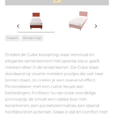
Slapen
Boxsprings
Ontdek de Cube boxspring, waar eenvoud en
elegantie samenkomen! Het speelse kleur geeft
meteen sfeer in de kinderkamer. De Cube staat
standaard op zwarte metalen pootjes die wat naar
binnen staan, zo creëer je een zwevend effect.
Personaliseer met een ruime keuze aan
bekledingen. Profiteer nu van onze voordelige
promoprijs, dit omvat een vlakke box met
bonellveren, een pocketveermatras, een staand
hoofdbord en potenset. Slaap in stijl en comfort met