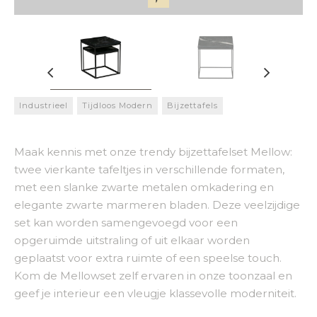
Industrieel
Tijdloos Modern
Bijzettafels
Maak kennis met onze trendy bijzettafelset Mellow:
twee vierkante tafeltjes in verschillende formaten,
met een slanke zwarte metalen omkadering en
elegante zwarte marmeren bladen. Deze veelzijdige
set kan worden samengevoegd voor een
opgeruimde uitstraling of uit elkaar worden
geplaatst voor extra ruimte of een speelse touch.
Kom de Mellowset zelf ervaren in onze toonzaal en
geef je interieur een vleugje klassevolle moderniteit.