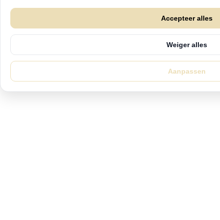
Accepteer alles
Weiger alles
Aanpassen