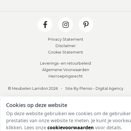
Privacy Statement
Disclaimer
Cookie Statement
Leverings- en retourbeleid
Algemene Voorwaarden
Herroepingsrecht
© Meubelen Larridon 2026
-
Site By Plenso - Digital Agency
Cookies op deze website
Op deze website gebruiken we cookies om de gebruikers
prestaties van onze website te meten. Je kunt je voork
klikken. Lees onze
cookievoorwaarden
voor details.