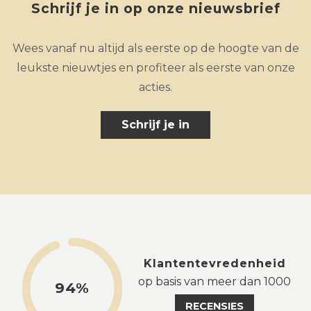
Schrijf je in op onze nieuwsbrief
Wees vanaf nu altijd als eerste op de hoogte van de
leukste nieuwtjes en profiteer als eerste van onze
acties.
Schrijf je in
Klantentevredenheid
op basis van meer dan 1000
94%
RECENSIES