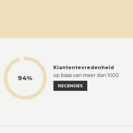
Klantentevredenheid
op basis van meer dan 1000
94%
RECENSIES