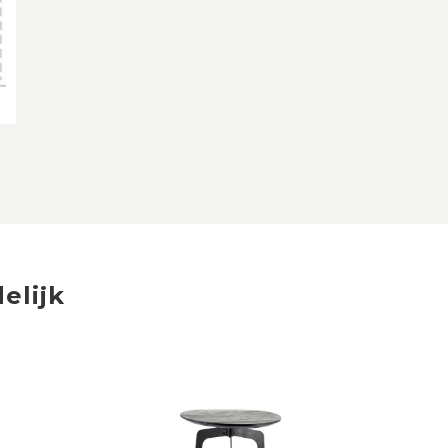
elijk