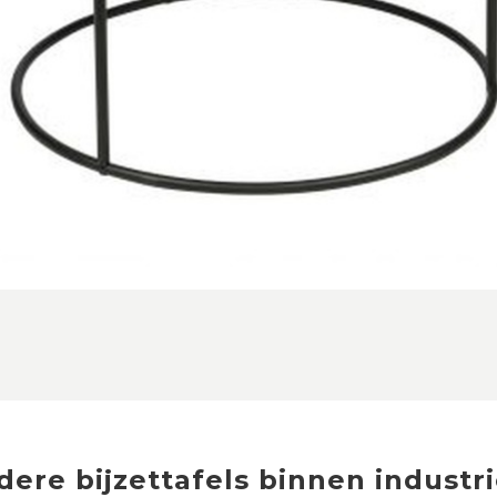
dere
bijzettafels
binnen
industri