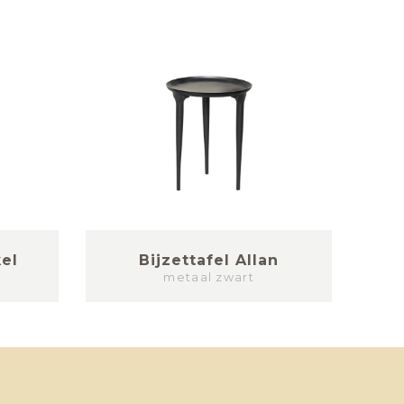
el
Bijzettafel Allan
metaal zwart